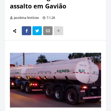
assalto em Gavião
Jacobina Notícias
7.1.26