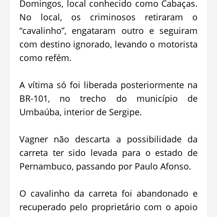
Domingos, local conhecido como Cabaças.
No local, os criminosos retiraram o
“cavalinho”, engataram outro e seguiram
com destino ignorado, levando o motorista
como refém.
A vítima só foi liberada posteriormente na
BR-101, no trecho do município de
Umbaúba, interior de Sergipe.
Vagner não descarta a possibilidade da
carreta ter sido levada para o estado de
Pernambuco, passando por Paulo Afonso.
O cavalinho da carreta foi abandonado e
recuperado pelo proprietário com o apoio