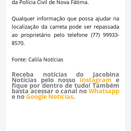
da Polícia Civil de Nova Fátima.
Qualquer informação que possa ajudar na
localização da carreta pode ser repassada
ao proprietário pelo telefone (77) 99933-
8570.
Fonte: Calila Notícias
Receba notícias do Jacobina
Notícias pelo nosso
Instagram
e
fique por dentro de tudo! Também
basta acessar o canal no
Whatsapp
e no
Google Notícias
.