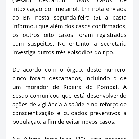
intoxicação por metanol. Em nota enviada
ao BN nesta segunda-feira (5), a pasta
informou que além dos casos confirmados,
os outros oito casos foram registrados
com suspeitos. No entanto, a secretaria
investiga outros três episódios do tipo.
De acordo com o órgão, deste número,
cinco foram descartados, incluindo o de
um morador de Ribeira do Pombal. A
Sesab comunicou que está desenvolvendo
ações de vigilância à saúde e no reforço de
conscientização e cuidados preventivos à
população, a fim de evitar novos casos.
Na última terça-feira (30), sete pessoas