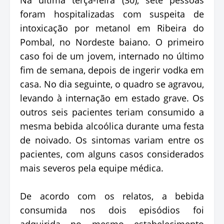
foram hospitalizadas com suspeita de
intoxicação por metanol em Ribeira do
Pombal, no Nordeste baiano. O primeiro
caso foi de um jovem, internado no último
fim de semana, depois de ingerir vodka em
casa. No dia seguinte, o quadro se agravou,
levando à internação em estado grave. Os
outros seis pacientes teriam consumido a
mesma bebida alcoólica durante uma festa
de noivado. Os sintomas variam entre os
pacientes, com alguns casos considerados
mais severos pela equipe médica.
De acordo com os relatos, a bebida
consumida nos dois episódios foi
adquirida no mesmo estabelecimento