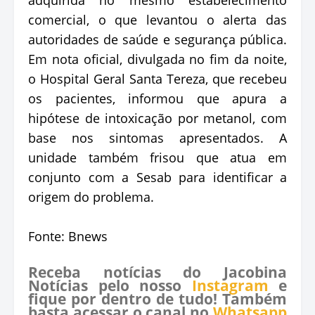
comercial, o que levantou o alerta das
autoridades de saúde e segurança pública.
Em nota oficial, divulgada no fim da noite,
o Hospital Geral Santa Tereza, que recebeu
os pacientes, informou que apura a
hipótese de intoxicação por metanol, com
base nos sintomas apresentados. A
unidade também frisou que atua em
conjunto com a Sesab para identificar a
origem do problema.
Fonte: Bnews
Receba notícias do Jacobina
Notícias pelo nosso
Instagram
e
fique por dentro de tudo! Também
basta acessar o canal no
Whatsapp