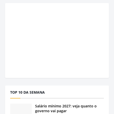
TOP 10 DA SEMANA
Salário mínimo 2027: veja quanto o
governo vai pagar