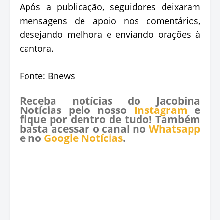
Após a publicação, seguidores deixaram
mensagens de apoio nos comentários,
desejando melhora e enviando orações à
cantora.
Fonte: Bnews
Receba notícias do Jacobina
Notícias pelo nosso
Instagram
e
fique por dentro de tudo! Também
basta acessar o canal no
Whatsapp
e no
Google Notícias
.