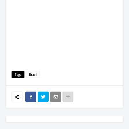
Tags
Brasil