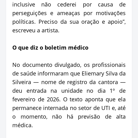
inclusive não cederei por causa de
perseguições e ameaças por motivações
políticas. Preciso da sua oração e apoio”,
escreveu a artista.
O que diz o boletim médico
No documento divulgado, os profissionais
de saúde informaram que Eliemary Silva da
Silveira — nome de registro da cantora —
deu entrada na unidade no dia 1º de
fevereiro de 2026. O texto aponta que ela
permanece internada no setor de UTI e, até
o momento, não há previsão de alta
médica.