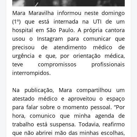
Mara Maravilha informou neste domingo
(1º) que está internada na UTI de um
hospital em São Paulo. A própria cantora
usou o Instagram para comunicar que
precisou de atendimento médico de
urgência e que, por orientação médica,
teve compromissos profissionais
interrompidos.
Na publicação, Mara compartilhou um
atestado médico e aproveitou o espaço
para falar sobre o momento pessoal. “Por
hora, comunico que minha agenda de
trabalho está suspensa. Todavia, reafirmo
que não abrirei mão das minhas escolhas,