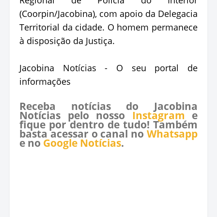
(Coorpin/Jacobina), com apoio da Delegacia
Territorial da cidade. O homem permanece
à disposição da Justiça.
Jacobina Notícias - O seu portal de
informações
Receba notícias do Jacobina
Notícias pelo nosso
Instagram
e
fique por dentro de tudo! Também
basta acessar o canal no
Whatsapp
e no
Google Notícias
.