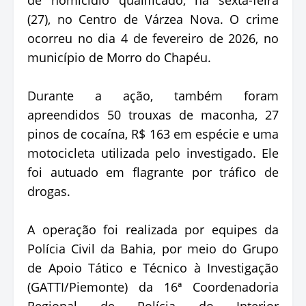
(27), no Centro de Várzea Nova. O crime
ocorreu no dia 4 de fevereiro de 2026, no
município de Morro do Chapéu.
Durante a ação, também foram
apreendidos 50 trouxas de maconha, 27
pinos de cocaína, R$ 163 em espécie e uma
motocicleta utilizada pelo investigado. Ele
foi autuado em flagrante por tráfico de
drogas.
A operação foi realizada por equipes da
Polícia Civil da Bahia, por meio do Grupo
de Apoio Tático e Técnico à Investigação
(GATTI/Piemonte) da 16ª Coordenadoria
Regional de Polícia do Interior