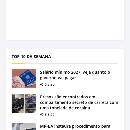
TOP 10 DA SEMANA
Salário mínimo 2027: veja quanto o
governo vai pagar
6.8.26
Presos são encontrados em
compartimento secreto de carreta com
uma tonelada de cocaína
3.8.26
MP-BA instaura procedimento para