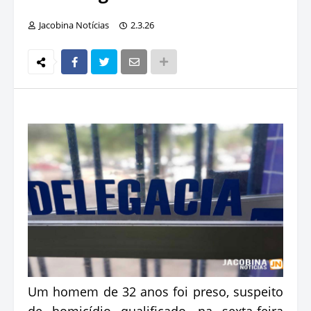
Jacobina Notícias
2.3.26
Um homem de 32 anos foi preso, suspeito
de homicídio qualificado, na sexta-feira