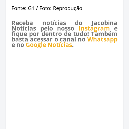
Fonte: G1 / Foto: Reprodução
Receba notícias do Jacobina
Notícias pelo nosso
Instagram
e
fique por dentro de tudo! Também
basta acessar o canal no
Whatsapp
e no
Google Notícias
.