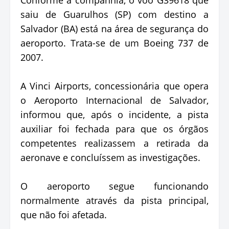
saiu de Guarulhos (SP) com destino a
Salvador (BA) está na área de segurança do
aeroporto. Trata-se de um Boeing 737 de
2007.
A Vinci Airports, concessionária que opera
o Aeroporto Internacional de Salvador,
informou que, após o incidente, a pista
auxiliar foi fechada para que os órgãos
competentes realizassem a retirada da
aeronave e concluíssem as investigações.
O aeroporto segue funcionando
normalmente através da pista principal,
que não foi afetada.