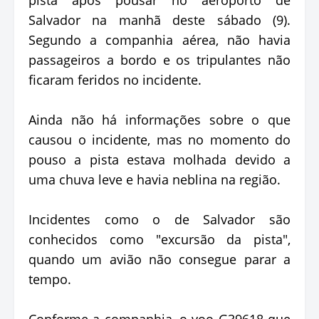
Salvador na manhã deste sábado (9).
Segundo a companhia aérea, não havia
passageiros a bordo e os tripulantes não
ficaram feridos no incidente.
Ainda não há informações sobre o que
causou o incidente, mas no momento do
pouso a pista estava molhada devido a
uma chuva leve e havia neblina na região.
Incidentes como o de Salvador são
conhecidos como "excursão da pista",
quando um avião não consegue parar a
tempo.
Conforme a companhia, o voo G39618 que