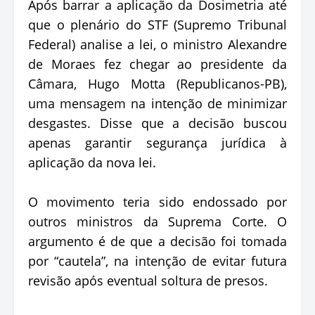
Após barrar a aplicação da Dosimetria até
que o plenário do STF (Supremo Tribunal
Federal) analise a lei, o ministro Alexandre
de Moraes fez chegar ao presidente da
Câmara, Hugo Motta (Republicanos-PB),
uma mensagem na intenção de minimizar
desgastes. Disse que a decisão buscou
apenas garantir segurança jurídica à
aplicação da nova lei.
O movimento teria sido endossado por
outros ministros da Suprema Corte. O
argumento é de que a decisão foi tomada
por “cautela”, na intenção de evitar futura
revisão após eventual soltura de presos.