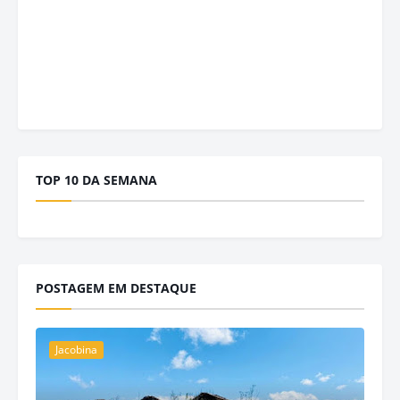
TOP 10 DA SEMANA
POSTAGEM EM DESTAQUE
Jacobina