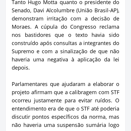
Tanto Hugo Motta quanto o presidente do
Senado, Davi Alcolumbre (União Brasil-AP),
demonstram irritação com a decisão de
Moraes. A cúpula do Congresso reclama
nos bastidores que o texto havia sido
construído após consultas a integrantes do
Supremo e com a sinalização de que não
haveria uma negativa à aplicação da lei
depois.
Parlamentares que ajudaram a elaborar o
projeto afirmam que a calibragem com STF
ocorreu justamente para evitar ruídos. O
entendimento era de que o STF até poderia
discutir pontos específicos da norma, mas
não haveria uma suspensão sumária logo