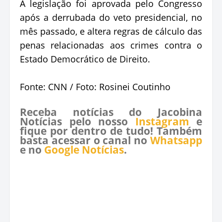
A legislação foi aprovada pelo Congresso
após a derrubada do veto presidencial, no
mês passado, e altera regras de cálculo das
penas relacionadas aos crimes contra o
Estado Democrático de Direito.
Fonte: CNN / Foto: Rosinei Coutinho
Receba notícias do Jacobina
Notícias pelo nosso
Instagram
e
fique por dentro de tudo! Também
basta acessar o canal no
Whatsapp
e no
Google Notícias
.