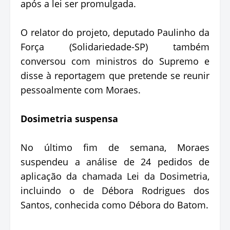
após a lei ser promulgada.
O relator do projeto, deputado Paulinho da
Força (Solidariedade-SP) também
conversou com ministros do Supremo e
disse à reportagem que pretende se reunir
pessoalmente com Moraes.
Dosimetria suspensa
No último fim de semana, Moraes
suspendeu a análise de 24 pedidos de
aplicação da chamada Lei da Dosimetria,
incluindo o de Débora Rodrigues dos
Santos, conhecida como Débora do Batom.