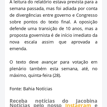
A leitura do relatório estava prevista para a
semana passada, mas foi adiada por conta
de divergências entre governo e Congresso
sobre pontos do texto final. A oposição
defende uma transição de 10 anos, mas a
proposta governista é de início imediato da
nova escala assim que aprovada a
emenda.
O texto deve avançar para votação em
plenário também esta semana, até, no
máximo, quinta-feira (28).
Fonte: Bahia Notícias
Receba notícias do Jacobina
Notícias pelo nosso
Instagram
e