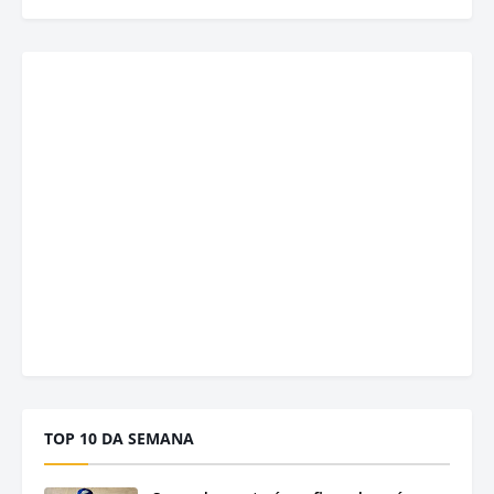
TOP 10 DA SEMANA