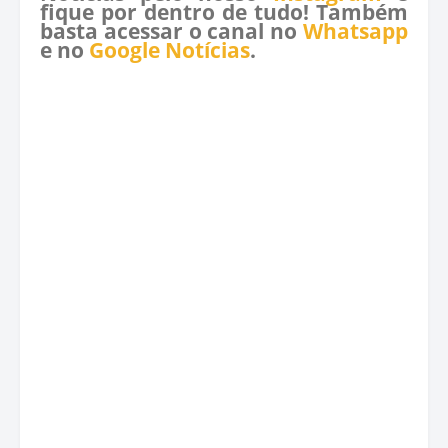
fique por dentro de tudo! Também
basta acessar o canal no
Whatsapp
e no
Google Notícias
.