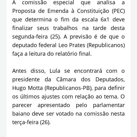
A comissão especial que analisa a
Proposta de Emenda à Constituição (PEC)
que determina o fim da escala 6x1 deve
finalizar seus trabalhos na tarde desta
segunda-feira (25). A previsão é de que o
deputado federal Leo Prates (Republicanos)
faça a leitura do relatório final.
Antes disso, Lula se encontrará com o
presidente da Câmara dos Deputados,
Hugo Motta (Republicanos-PB), para definir
os últimos ajustes com relação ao tema. O
parecer apresentado pelo parlamentar
baiano deve ser votado na comissão nesta
terça-feira (26).