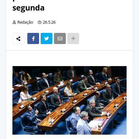
segunda
Redação
26.5.26