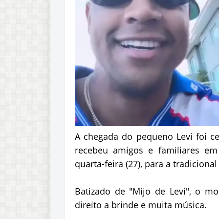
A chegada do pequeno Levi foi ce
recebeu amigos e familiares em 
quarta-feira (27), para a tradiciona
Batizado de "Mijo de Levi", o 
direito a brinde e muita música.