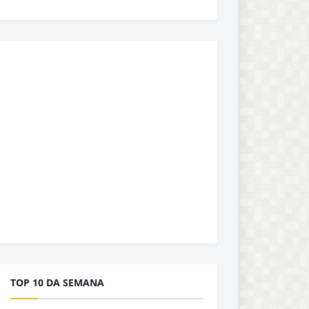
TOP 10 DA SEMANA