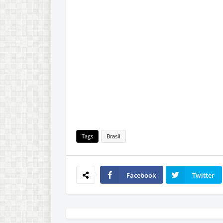
Tags
Brasil
Facebook
Twitter