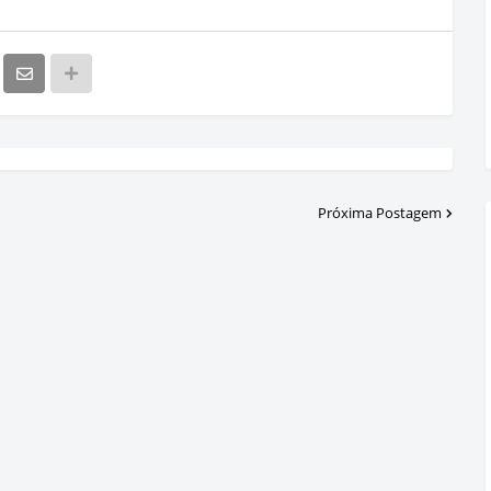
Próxima Postagem