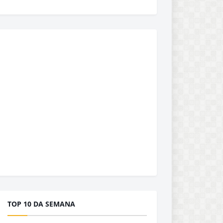
TOP 10 DA SEMANA