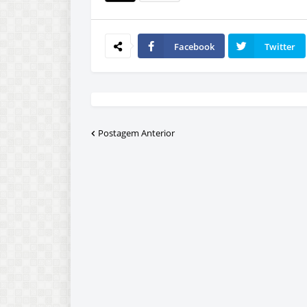
Facebook
Twitter
Postagem Anterior