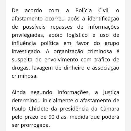
De acordo com a Polícia Civil, o
afastamento ocorreu após a identificação
de possíveis repasses de informações
privilegiadas, apoio logístico e uso de
influência política em favor do grupo
investigado. A organização criminosa é
suspeita de envolvimento com tráfico de
drogas, lavagem de dinheiro e associação
criminosa.
Ainda segundo informações, a Justiça
determinou inicialmente o afastamento de
Paulo Chiclete da presidência da Câmara
pelo prazo de 90 dias, medida que poderá
ser prorrogada.