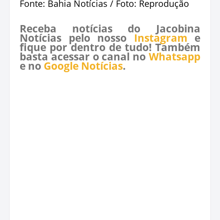
Fonte: Bahia Notícias / Foto: Reprodução
Receba notícias do Jacobina
Notícias pelo nosso
Instagram
e
fique por dentro de tudo! Também
basta acessar o canal no
Whatsapp
e no
Google Notícias
.