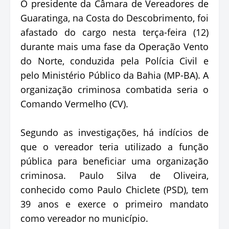
O presidente da Câmara de Vereadores de
Guaratinga, na Costa do Descobrimento, foi
afastado do cargo nesta terça-feira (12)
durante mais uma fase da Operação Vento
do Norte, conduzida pela Polícia Civil e
pelo Ministério Público da Bahia (MP-BA). A
organização criminosa combatida seria o
Comando Vermelho (CV).
Segundo as investigações, há indícios de
que o vereador teria utilizado a função
pública para beneficiar uma organização
criminosa. Paulo Silva de Oliveira,
conhecido como Paulo Chiclete (PSD), tem
39 anos e exerce o primeiro mandato
como vereador no município.