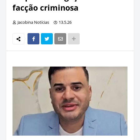
facção criminosa
Jacobina Notícias
13.5.26