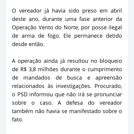
O vereador já havia sido preso em abril
deste ano, durante uma fase anterior da
Operação Vento do Norte, por posse ilegal
de arma de fogo. Ele permanece detido
desde então.
A operação ainda já resultou no bloqueio
de R$ 3,8 milhões durante o cumprimento
de mandados de busca e apreensão
relacionados às investigações. Procurado,
o PSD informou que não irá se pronunciar
sobre o caso. A defesa do vereador
também não havia se manifestado sobre o
fato.