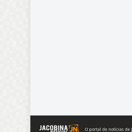
O portal de notícias de 