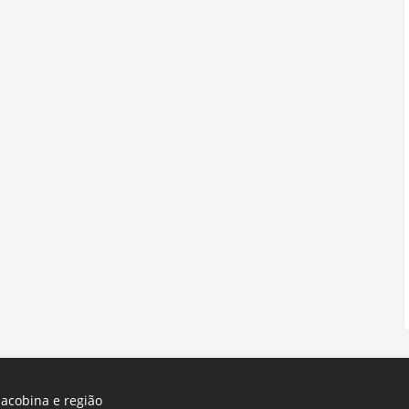
Jacobina e região