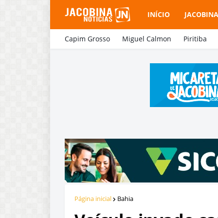
INÍCIO
JACOBIN
Capim Grosso
Miguel Calmon
Piritiba
Página inicial
Bahia