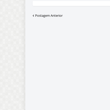
Postagem Anterior