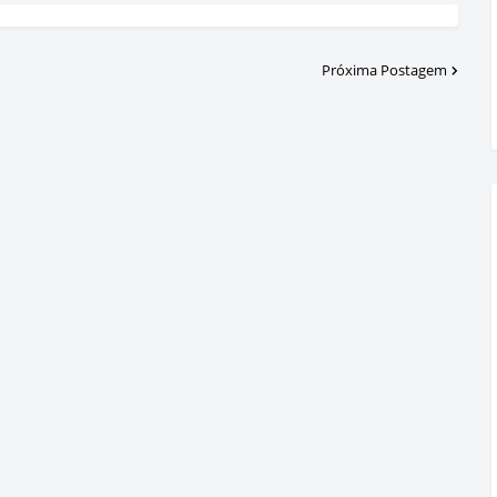
Próxima Postagem