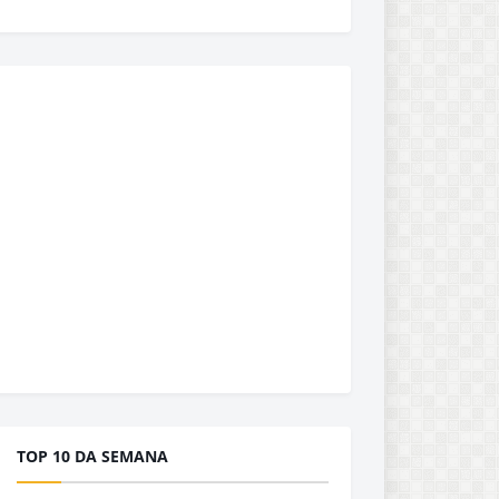
TOP 10 DA SEMANA