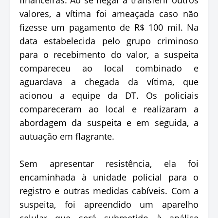
valores, a vítima foi ameaçada caso não
fizesse um pagamento de R$ 100 mil. Na
data estabelecida pelo grupo criminoso
para o recebimento do valor, a suspeita
compareceu ao local combinado e
aguardava a chegada da vítima, que
acionou a equipe da DT. Os policiais
compareceram ao local e realizaram a
abordagem da suspeita e em seguida, a
autuação em flagrante.
Sem apresentar resistência, ela foi
encaminhada à unidade policial para o
registro e outras medidas cabíveis. Com a
suspeita, foi apreendido um aparelho
celular que será submetido à análise