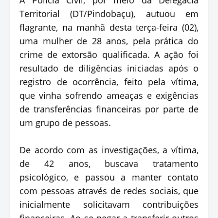
Territorial (DT/Pindobaçu), autuou em
flagrante, na manhã desta terça-feira (02),
uma mulher de 28 anos, pela prática do
crime de extorsão qualificada. A ação foi
resultado de diligências iniciadas após o
registro de ocorrência, feito pela vítima,
que vinha sofrendo ameaças e exigências
de transferências financeiras por parte de
um grupo de pessoas.
De acordo com as investigações, a vítima,
de 42 anos, buscava tratamento
psicológico, e passou a manter contato
com pessoas através de redes sociais, que
inicialmente solicitavam contribuições
financeiras. Ao se negar a transferir outros