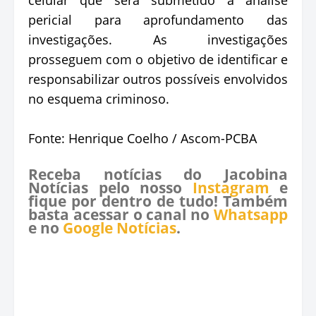
pericial para aprofundamento das
investigações. As investigações
prosseguem com o objetivo de identificar e
responsabilizar outros possíveis envolvidos
no esquema criminoso.
Fonte: Henrique Coelho / Ascom-PCBA
Receba notícias do Jacobina
Notícias pelo nosso
Instagram
e
fique por dentro de tudo! Também
basta acessar o canal no
Whatsapp
e no
Google Notícias
.