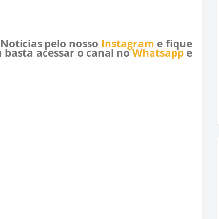
 Notícias pelo nosso
Instagram
e fique
 basta acessar o canal no
Whatsapp
e