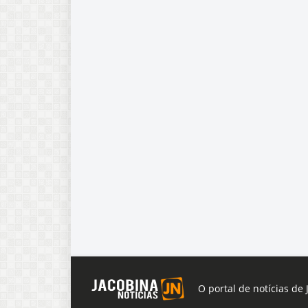
O portal de notícias de 