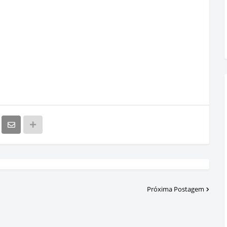
Próxima Postagem