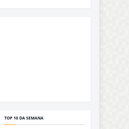
TOP 10 DA SEMANA