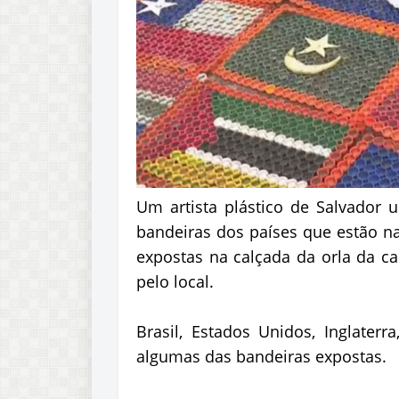
Um artista plástico de Salvador 
bandeiras dos países que estão n
expostas na calçada da orla da c
pelo local.
Brasil, Estados Unidos, Inglater
algumas das bandeiras expostas.