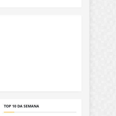
TOP 10 DA SEMANA