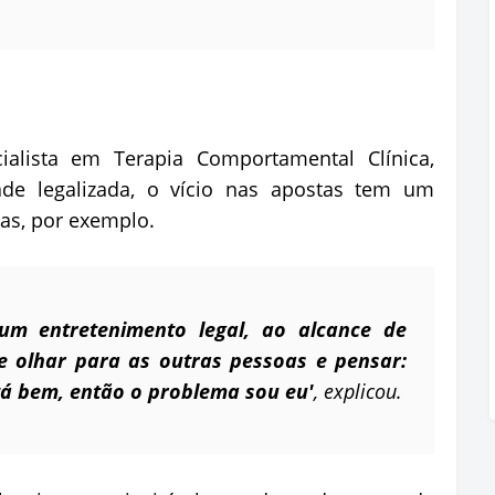
ialista em Terapia Comportamental Clínica,
ade legalizada, o vício nas apostas tem um
gas, por exemplo.
um entretenimento legal, ao alcance de
 olhar para as outras pessoas e pensar:
á bem, então o problema sou eu'
, explicou.