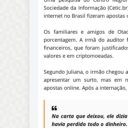
Sociedade da Informação (Cetic.b
internet no Brasil fizeram apostas 
Os familiares e amigos de Otac
porcentagem. A irmã do auditor 
financeiros, que foram justificad
valores e em criptomoeadas.
Segundo Juliana, o irmão chegou a
apresentar um surto, mas em 
apostas online. Após a internação, 
Na carta que deixou, ele dizi
havia perdido todo o dinheiro