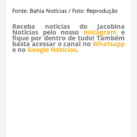
Fonte: Bahia Notícias / Foto: Reprodução
Receba notícias do Jacobina
Notícias pelo nosso
Instagram
e
fique por dentro de tudo! Também
basta acessar o canal no
Whatsapp
e no
Google Notícias
.