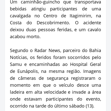
Um caminhão-guincho que transportava
bebidas atingiu participantes de uma
cavalgada no Centro de Itagimirim, na
Costa do Descobrimento. O acidente
deixou duas pessoas feridas, e um cavalo
acabou morto.
Segundo o Radar News, parceiro do Bahia
Notícias, os feridos foram socorridos pelo
Samu e encaminhadas ao Hospital Geral
de Eunápolis, na mesma região. Imagens
de câmeras de segurança registraram o
momento em que o veículo desce uma
ladeira em alta velocidade e invade a área
onde estavam participantes do evento,
ocorrido na tarde do último sábado (13).