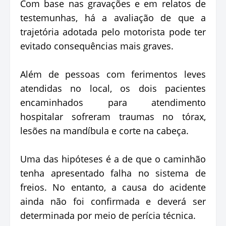
Com base nas gravações e em relatos de
testemunhas, há a avaliação de que a
trajetória adotada pelo motorista pode ter
evitado consequências mais graves.
Além de pessoas com ferimentos leves
atendidas no local, os dois pacientes
encaminhados para atendimento
hospitalar sofreram traumas no tórax,
lesões na mandíbula e corte na cabeça.
Uma das hipóteses é a de que o caminhão
tenha apresentado falha no sistema de
freios. No entanto, a causa do acidente
ainda não foi confirmada e deverá ser
determinada por meio de perícia técnica.