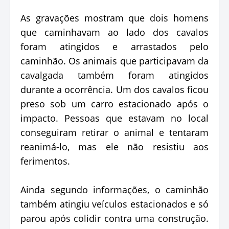
As gravações mostram que dois homens
que caminhavam ao lado dos cavalos
foram atingidos e arrastados pelo
caminhão. Os animais que participavam da
cavalgada também foram atingidos
durante a ocorrência. Um dos cavalos ficou
preso sob um carro estacionado após o
impacto. Pessoas que estavam no local
conseguiram retirar o animal e tentaram
reanimá-lo, mas ele não resistiu aos
ferimentos.
Ainda segundo informações, o caminhão
também atingiu veículos estacionados e só
parou após colidir contra uma construção.