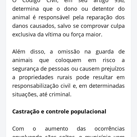
determina que o dono ou detentor do
animal é responsável pela reparação dos
danos causados, salvo se comprovar culpa
exclusiva da vítima ou força maior.
Além disso, a omissão na guarda de
animais que coloquem em risco a
segurança de pessoas ou causem prejuízos
a propriedades rurais pode resultar em
responsabilização civil e, em determinadas
situações, até criminal.
Castração e controle populacional
Com o aumento das ocorrências
envolvendo cães soltos, o município vem