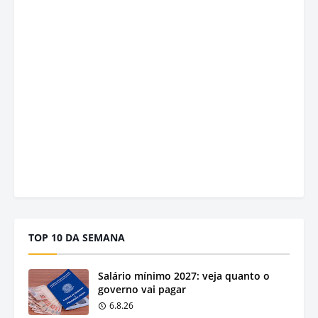
TOP 10 DA SEMANA
Salário mínimo 2027: veja quanto o
governo vai pagar
6.8.26