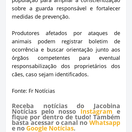
sobre a guarda responsável e fortalecer
medidas de prevenção.
Produtores afetados por ataques de
animais podem registrar boletim de
ocorrência e buscar orientação junto aos
órgãos competentes para eventual
responsabilização dos proprietários dos
cães, caso sejam identificados.
Fonte: Fr Notícias
Receba notícias do Jacobina
Notícias pelo nosso
Instagram
e
fique por dentro de tudo! Também
basta acessar o canal no
Whatsapp
e no
Google Notícias
.