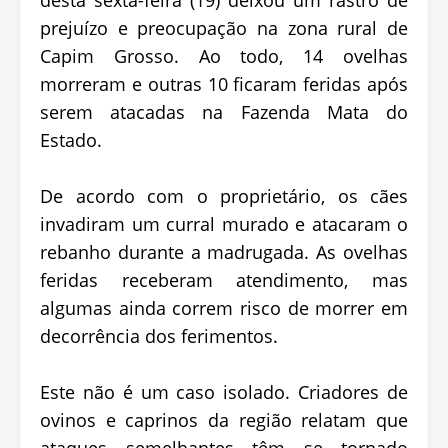
prejuízo e preocupação na zona rural de
Capim Grosso. Ao todo, 14 ovelhas
morreram e outras 10 ficaram feridas após
serem atacadas na Fazenda Mata do
Estado.
De acordo com o proprietário, os cães
invadiram um curral murado e atacaram o
rebanho durante a madrugada. As ovelhas
feridas receberam atendimento, mas
algumas ainda correm risco de morrer em
decorrência dos ferimentos.
Este não é um caso isolado. Criadores de
ovinos e caprinos da região relatam que
ataques semelhantes têm se tornado