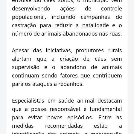
desenvolvendo ações de controle
populacional, incluindo campanhas de
castração para reduzir a natalidade e o
número de animais abandonados nas ruas.
Apesar das iniciativas, produtores rurais
alertam que a criação de cães sem
supervisão e o abandono de animais
continuam sendo fatores que contribuem
para os ataques a rebanhos.
Especialistas em saúde animal destacam
que a posse responsável é fundamental
para evitar novos episódios. Entre as
medidas recomendadas estão a
identificação dos animais, a manutenção