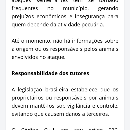
frequentes no município, gerando
prejuízos econômicos e insegurança para
quem depende da atividade pecuária.
Até o momento, não há informações sobre
a origem ou os responsáveis pelos animais
envolvidos no ataque.
Responsabilidade dos tutores
A legislação brasileira estabelece que os
proprietários ou responsáveis por animais
devem mantê-los sob vigilância e controle,
evitando que causem danos a terceiros.
O Código Civil, em seu artigo 936,