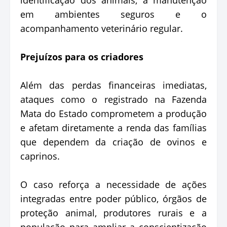
em ambientes seguros e o
acompanhamento veterinário regular.
Prejuízos para os criadores
Além das perdas financeiras imediatas,
ataques como o registrado na Fazenda
Mata do Estado comprometem a produção
e afetam diretamente a renda das famílias
que dependem da criação de ovinos e
caprinos.
O caso reforça a necessidade de ações
integradas entre poder público, órgãos de
proteção animal, produtores rurais e a
população para ampliar a conscientização