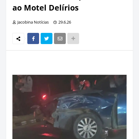
ao Motel Delírios
Jacobina Notícias
29.6.26