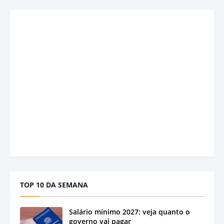
TOP 10 DA SEMANA
Salário mínimo 2027: veja quanto o
governo vai pagar