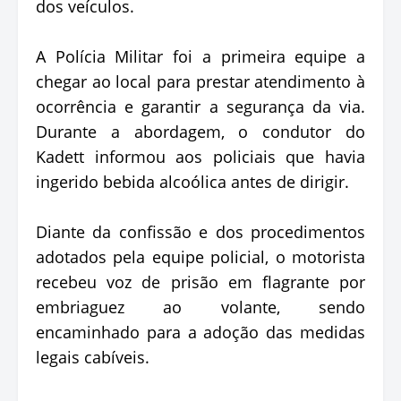
dos veículos.
A Polícia Militar foi a primeira equipe a
chegar ao local para prestar atendimento à
ocorrência e garantir a segurança da via.
Durante a abordagem, o condutor do
Kadett informou aos policiais que havia
ingerido bebida alcoólica antes de dirigir.
Diante da confissão e dos procedimentos
adotados pela equipe policial, o motorista
recebeu voz de prisão em flagrante por
embriaguez ao volante, sendo
encaminhado para a adoção das medidas
legais cabíveis.