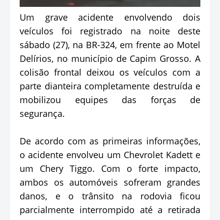
Um grave acidente envolvendo dois
veículos foi registrado na noite deste
sábado (27), na BR-324, em frente ao Motel
Delírios, no município de Capim Grosso. A
colisão frontal deixou os veículos com a
parte dianteira completamente destruída e
mobilizou equipes das forças de
segurança.
De acordo com as primeiras informações,
o acidente envolveu um Chevrolet Kadett e
um Chery Tiggo. Com o forte impacto,
ambos os automóveis sofreram grandes
danos, e o trânsito na rodovia ficou
parcialmente interrompido até a retirada