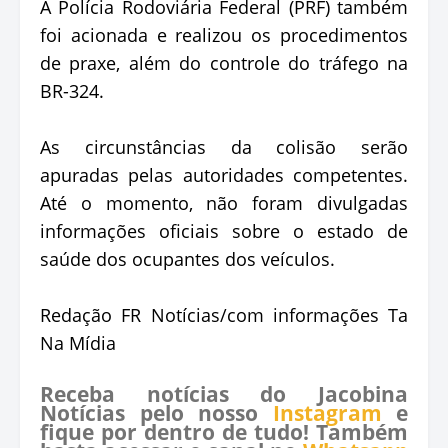
A Polícia Rodoviária Federal (PRF) também
foi acionada e realizou os procedimentos
de praxe, além do controle do tráfego na
BR-324.
As circunstâncias da colisão serão
apuradas pelas autoridades competentes.
Até o momento, não foram divulgadas
informações oficiais sobre o estado de
saúde dos ocupantes dos veículos.
Redação FR Notícias/com informações Ta
Na Mídia
Receba notícias do Jacobina
Notícias pelo nosso
Instagram
e
fique por dentro de tudo! Também