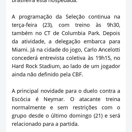
A programação da Seleção continua na
terça-feira (23), com treino às 9h30,
também no CT de Columbia Park. Depois
da atividade, a delegação embarca para
Miami. Já na cidade do jogo, Carlo Ancelotti
concederá entrevista coletiva às 19h15, no
Hard Rock Stadium, ao lado de um jogador
ainda não definido pela CBF.
A principal novidade para o duelo contra a
Escócia é Neymar. O atacante treina
normalmente e sem restrições com o
grupo desde o último domingo (21) e será
relacionado para a partida.