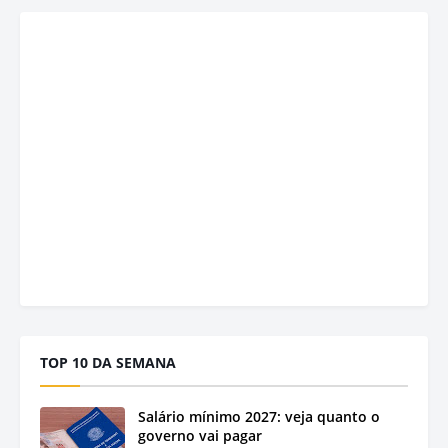
TOP 10 DA SEMANA
Salário mínimo 2027: veja quanto o
governo vai pagar