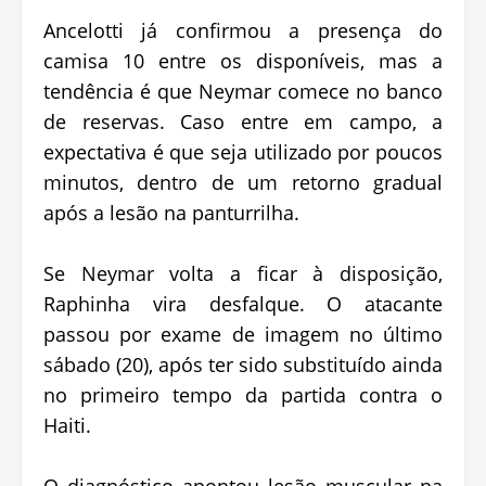
Ancelotti já confirmou a presença do
camisa 10 entre os disponíveis, mas a
tendência é que Neymar comece no banco
de reservas. Caso entre em campo, a
expectativa é que seja utilizado por poucos
minutos, dentro de um retorno gradual
após a lesão na panturrilha.
Se Neymar volta a ficar à disposição,
Raphinha vira desfalque. O atacante
passou por exame de imagem no último
sábado (20), após ter sido substituído ainda
no primeiro tempo da partida contra o
Haiti.
O diagnóstico apontou lesão muscular na