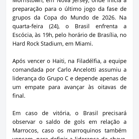
preparação para o último jogo da fase de
grupos da Copa do Mundo de 2026. Na
quarta-feira (24), o Brasil enfrenta a
Escócia, às 19h, pelo horário de Brasília, no
Hard Rock Stadium, em Miami.
Após vencer o Haiti, na Filadélfia, a equipe
comandada por Carlo Ancelotti assumiu a
liderança do Grupo C e depende apenas de
um empate para avançar às oitavas de
final.
Em caso de vitória, o Brasil precisará
observar o saldo de gols em relação a
Marrocos, caso os marroquinos também
vençam, para definir a liderança da chave.