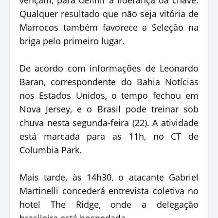
Qualquer resultado que não seja vitória de
Marrocos também favorece a Seleção na
briga pelo primeiro lugar.
De acordo com informações de Leonardo
Baran, correspondente do Bahia Notícias
nos Estados Unidos, o tempo fechou em
Nova Jersey, e o Brasil pode treinar sob
chuva nesta segunda-feira (22). A atividade
está marcada para as 11h, no CT de
Columbia Park.
Mais tarde, às 14h30, o atacante Gabriel
Martinelli concederá entrevista coletiva no
hotel The Ridge, onde a delegação
brasileira está hospedada.