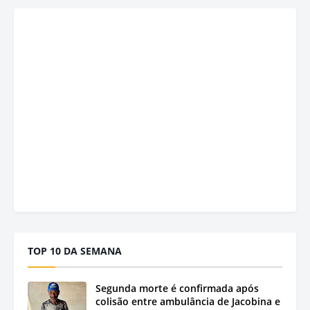
TOP 10 DA SEMANA
Segunda morte é confirmada após
colisão entre ambulância de Jacobina e