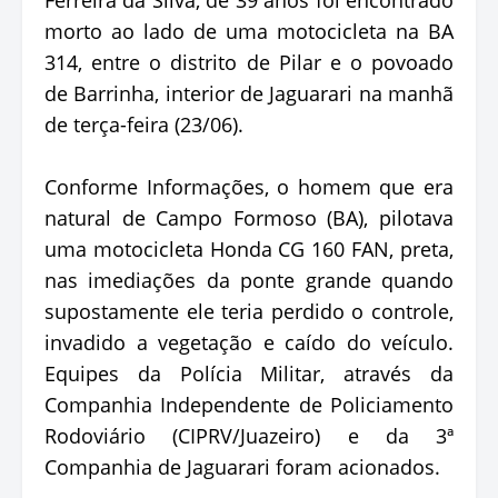
morto ao lado de uma motocicleta na BA
314, entre o distrito de Pilar e o povoado
de Barrinha, interior de Jaguarari na manhã
de terça-feira (23/06).
Conforme Informações, o homem que era
natural de Campo Formoso (BA), pilotava
uma motocicleta Honda CG 160 FAN, preta,
nas imediações da ponte grande quando
supostamente ele teria perdido o controle,
invadido a vegetação e caído do veículo.
Equipes da Polícia Militar, através da
Companhia Independente de Policiamento
Rodoviário (CIPRV/Juazeiro) e da 3ª
Companhia de Jaguarari foram acionados.