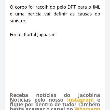
O corpo foi recolhido pelo DPT para o IML
e uma perícia vai definir as causas do
sinistro.
Fonte: Portal Jaguarari
Receba notícias do Jacobina
Notícias pelo nosso
Instagram
e
fique por dentro de tudo! Também
basta acessar o canal no
Whatsapp