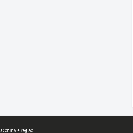
Jacobina e região