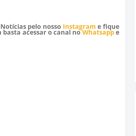
 Notícias pelo nosso
Instagram
e fique
 basta acessar o canal no
Whatsapp
e