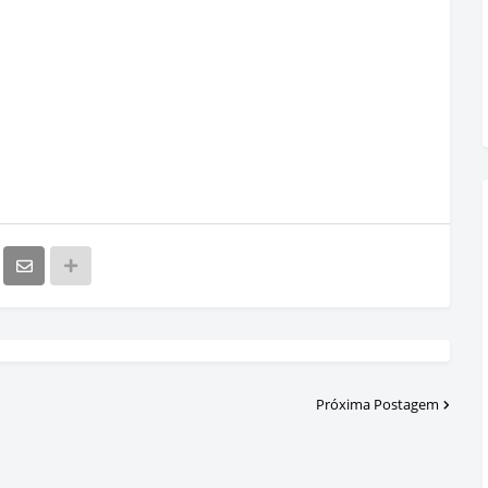
Próxima Postagem