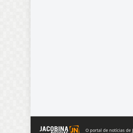
O portal de notícias de 