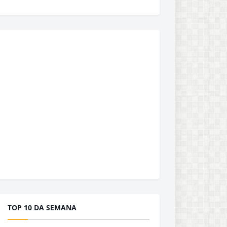
TOP 10 DA SEMANA