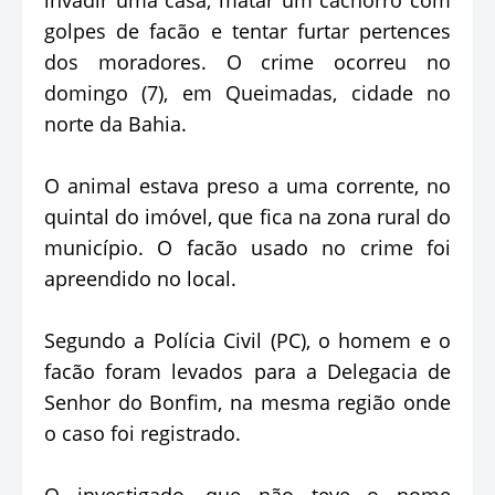
golpes de facão e tentar furtar pertences
dos moradores. O crime ocorreu no
domingo (7), em Queimadas, cidade no
norte da Bahia.
O animal estava preso a uma corrente, no
quintal do imóvel, que fica na zona rural do
município. O facão usado no crime foi
apreendido no local.
Segundo a Polícia Civil (PC), o homem e o
facão foram levados para a Delegacia de
Senhor do Bonfim, na mesma região onde
o caso foi registrado.
O investigado, que não teve o nome