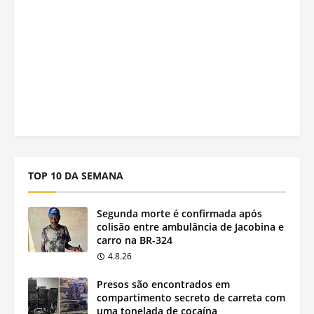
TOP 10 DA SEMANA
Segunda morte é confirmada após
colisão entre ambulância de Jacobina e
carro na BR-324
4.8.26
Presos são encontrados em
compartimento secreto de carreta com
uma tonelada de cocaína