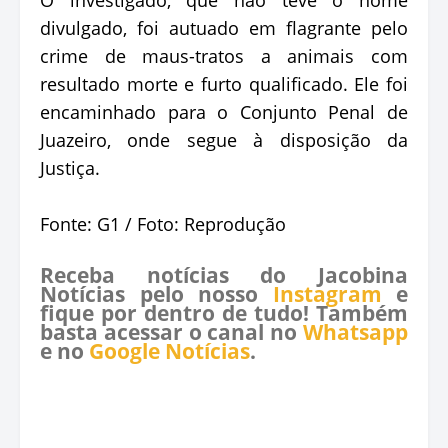
divulgado, foi autuado em flagrante pelo
crime de maus-tratos a animais com
resultado morte e furto qualificado. Ele foi
encaminhado para o Conjunto Penal de
Juazeiro, onde segue à disposição da
Justiça.
Fonte: G1 / Foto: Reprodução
Receba notícias do Jacobina
Notícias pelo nosso
Instagram
e
fique por dentro de tudo! Também
basta acessar o canal no
Whatsapp
e no
Google Notícias
.