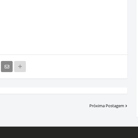
Próxima Postagem