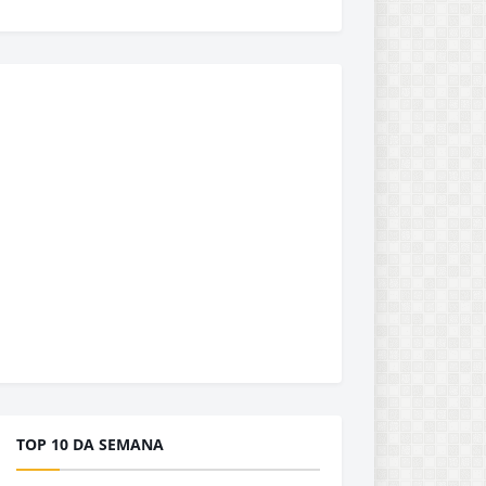
TOP 10 DA SEMANA