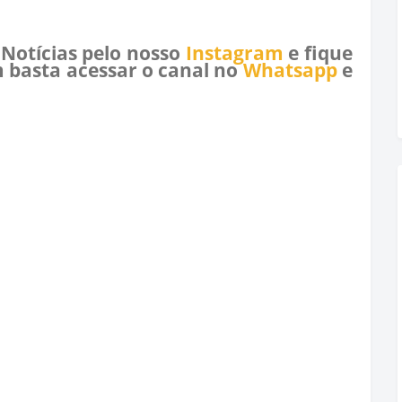
 Notícias pelo nosso
Instagram
e fique
 basta acessar o canal no
Whatsapp
e