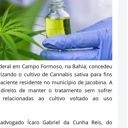
ederal em Campo Formoso, na Bahia, concedeu
zando o cultivo de Cannabis sativa para fins
ciente residente no município de Jacobina. A
direito de manter o tratamento sem sofrer
relacionadas ao cultivo voltado ao uso
advogado Ícaro Gabriel da Cunha Reis, do