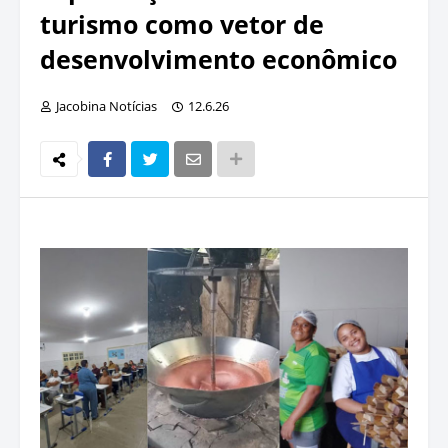
turismo como vetor de
desenvolvimento econômico
Jacobina Notícias
12.6.26