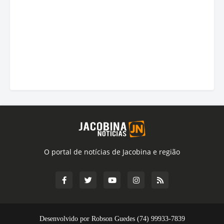
O portal de notícias de Jacobina e região
Desenvolvido por Robson Guedes (74) 99933-7839