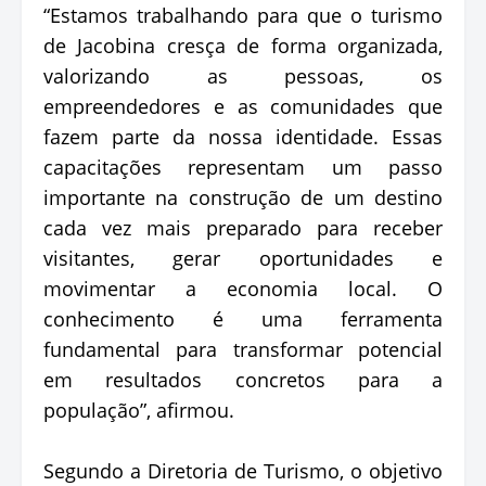
“Estamos trabalhando para que o turismo
de Jacobina cresça de forma organizada,
valorizando as pessoas, os
empreendedores e as comunidades que
fazem parte da nossa identidade. Essas
capacitações representam um passo
importante na construção de um destino
cada vez mais preparado para receber
visitantes, gerar oportunidades e
movimentar a economia local. O
conhecimento é uma ferramenta
fundamental para transformar potencial
em resultados concretos para a
população”, afirmou.
Segundo a Diretoria de Turismo, o objetivo