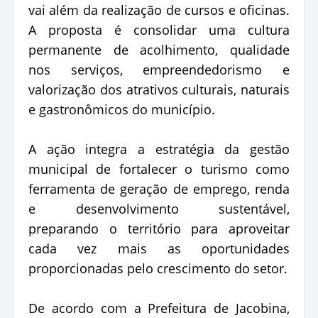
vai além da realização de cursos e oficinas.
A proposta é consolidar uma cultura
permanente de acolhimento, qualidade
nos serviços, empreendedorismo e
valorização dos atrativos culturais, naturais
e gastronômicos do município.
A ação integra a estratégia da gestão
municipal de fortalecer o turismo como
ferramenta de geração de emprego, renda
e desenvolvimento sustentável,
preparando o território para aproveitar
cada vez mais as oportunidades
proporcionadas pelo crescimento do setor.
De acordo com a Prefeitura de Jacobina,