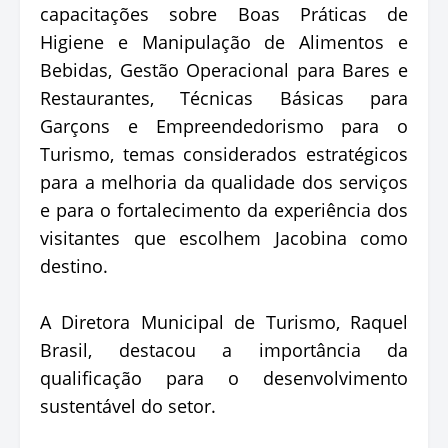
capacitações sobre Boas Práticas de
Higiene e Manipulação de Alimentos e
Bebidas, Gestão Operacional para Bares e
Restaurantes, Técnicas Básicas para
Garçons e Empreendedorismo para o
Turismo, temas considerados estratégicos
para a melhoria da qualidade dos serviços
e para o fortalecimento da experiência dos
visitantes que escolhem Jacobina como
destino.
A Diretora Municipal de Turismo, Raquel
Brasil, destacou a importância da
qualificação para o desenvolvimento
sustentável do setor.