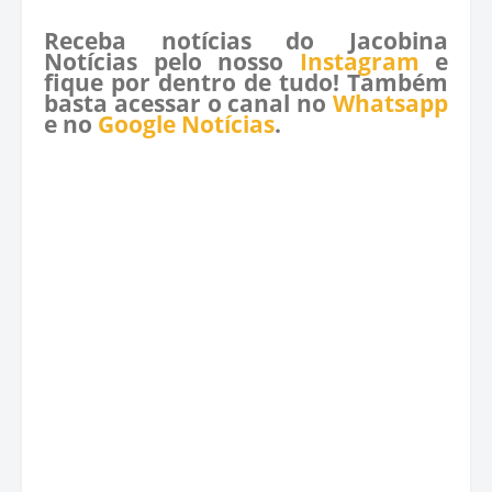
Receba notícias do Jacobina
Notícias pelo nosso
Instagram
e
fique por dentro de tudo! Também
basta acessar o canal no
Whatsapp
e no
Google Notícias
.