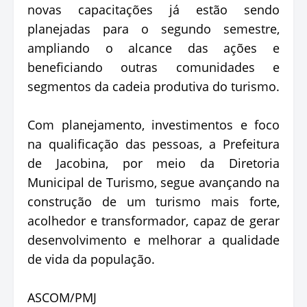
novas capacitações já estão sendo
planejadas para o segundo semestre,
ampliando o alcance das ações e
beneficiando outras comunidades e
segmentos da cadeia produtiva do turismo.
Com planejamento, investimentos e foco
na qualificação das pessoas, a Prefeitura
de Jacobina, por meio da Diretoria
Municipal de Turismo, segue avançando na
construção de um turismo mais forte,
acolhedor e transformador, capaz de gerar
desenvolvimento e melhorar a qualidade
de vida da população.
ASCOM/PMJ