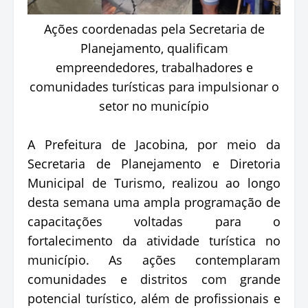
Ações coordenadas pela Secretaria de
Planejamento, qualificam
empreendedores, trabalhadores e
comunidades turísticas para impulsionar o
setor no município
A Prefeitura de Jacobina, por meio da
Secretaria de Planejamento e Diretoria
Municipal de Turismo, realizou ao longo
desta semana uma ampla programação de
capacitações voltadas para o
fortalecimento da atividade turística no
município. As ações contemplaram
comunidades e distritos com grande
potencial turístico, além de profissionais e