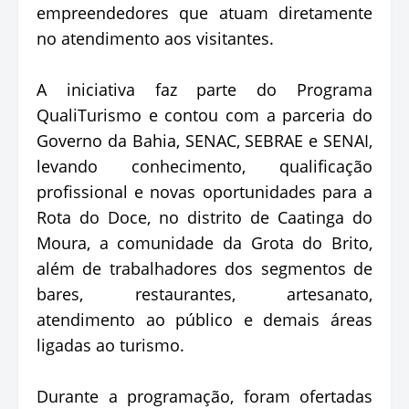
empreendedores que atuam diretamente
no atendimento aos visitantes.
A iniciativa faz parte do Programa
QualiTurismo e contou com a parceria do
Governo da Bahia, SENAC, SEBRAE e SENAI,
levando conhecimento, qualificação
profissional e novas oportunidades para a
Rota do Doce, no distrito de Caatinga do
Moura, a comunidade da Grota do Brito,
além de trabalhadores dos segmentos de
bares, restaurantes, artesanato,
atendimento ao público e demais áreas
ligadas ao turismo.
Durante a programação, foram ofertadas