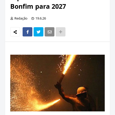
Bonfim para 2027
Redação
19.6.26