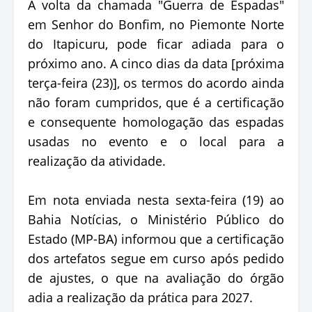
A volta da chamada "Guerra de Espadas"
em Senhor do Bonfim, no Piemonte Norte
do Itapicuru, pode ficar adiada para o
próximo ano. A cinco dias da data [próxima
terça-feira (23)], os termos do acordo ainda
não foram cumpridos, que é a certificação
e consequente homologação das espadas
usadas no evento e o local para a
realização da atividade.
Em nota enviada nesta sexta-feira (19) ao
Bahia Notícias, o Ministério Público do
Estado (MP-BA) informou que a certificação
dos artefatos segue em curso após pedido
de ajustes, o que na avaliação do órgão
adia a realização da prática para 2027.