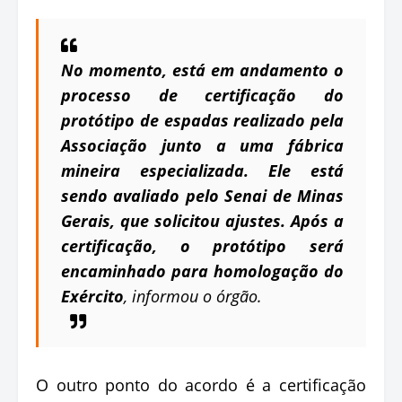
No momento, está em andamento o
processo de certificação do
protótipo de espadas realizado pela
Associação junto a uma fábrica
mineira especializada. Ele está
sendo avaliado pelo Senai de Minas
Gerais, que solicitou ajustes. Após a
certificação, o protótipo será
encaminhado para homologação do
Exército
, informou o órgão.
O outro ponto do acordo é a certificação