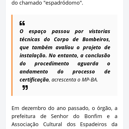
do chamado "espadródomo".
O espaço passou por vistorias
técnicas do Corpo de Bombeiros,
que também avaliou o projeto de
instalação. No entanto, a conclusão
do procedimento aguarda o
andamento do processo de
certificação
, acrescenta o MP-BA.
Em dezembro do ano passado, o órgão, a
prefeitura de Senhor do Bonfim e a
Associação Cultural dos Espadeiros da