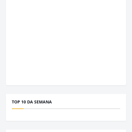
TOP 10 DA SEMANA