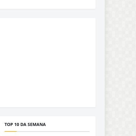
TOP 10 DA SEMANA