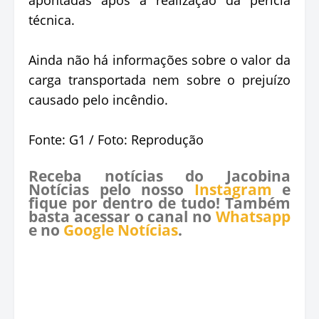
técnica.
Ainda não há informações sobre o valor da
carga transportada nem sobre o prejuízo
causado pelo incêndio.
Fonte: G1 / Foto: Reprodução
Receba notícias do Jacobina
Notícias pelo nosso
Instagram
e
fique por dentro de tudo! Também
basta acessar o canal no
Whatsapp
e no
Google Notícias
.