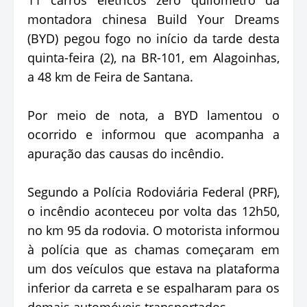
montadora chinesa Build Your Dreams
(BYD) pegou fogo no início da tarde desta
quinta-feira (2), na BR-101, em Alagoinhas,
a 48 km de Feira de Santana.
Por meio de nota, a BYD lamentou o
ocorrido e informou que acompanha a
apuração das causas do incêndio.
Segundo a Polícia Rodoviária Federal (PRF),
o incêndio aconteceu por volta das 12h50,
no km 95 da rodovia. O motorista informou
à polícia que as chamas começaram em
um dos veículos que estava na plataforma
inferior da carreta e se espalharam para os
demais automóveis transportados.