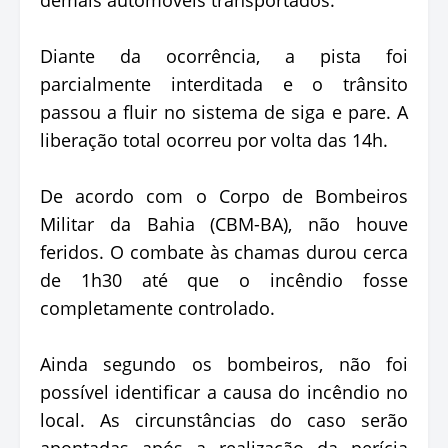
Diante da ocorrência, a pista foi
parcialmente interditada e o trânsito
passou a fluir no sistema de siga e pare. A
liberação total ocorreu por volta das 14h.
De acordo com o Corpo de Bombeiros
Militar da Bahia (CBM-BA), não houve
feridos. O combate às chamas durou cerca
de 1h30 até que o incêndio fosse
completamente controlado.
Ainda segundo os bombeiros, não foi
possível identificar a causa do incêndio no
local. As circunstâncias do caso serão
apontadas após a realização da perícia