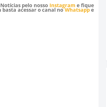
 Notícias pelo nosso
Instagram
e fique
 basta acessar o canal no
Whatsapp
e