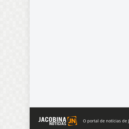
O portal de notícias de 