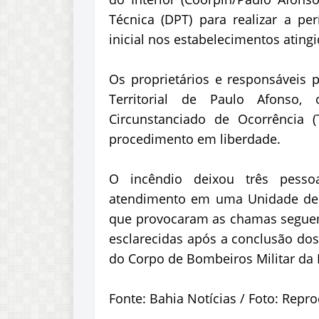
Técnica (DPT) para realizar a per
inicial nos estabelecimentos atingi
Os proprietários e responsáveis
Territorial de Paulo Afonso
Circunstanciado de Ocorrência (
procedimento em liberdade.
O incêndio deixou três pesso
atendimento em uma Unidade de P
que provocaram as chamas seguem s
esclarecidas após a conclusão dos
do Corpo de Bombeiros Militar da 
Fonte: Bahia Notícias / Foto: Repr