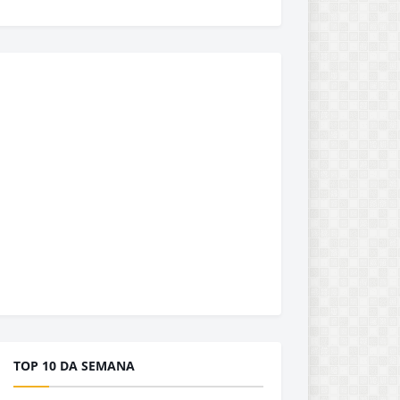
TOP 10 DA SEMANA