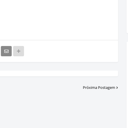
Próxima Postagem