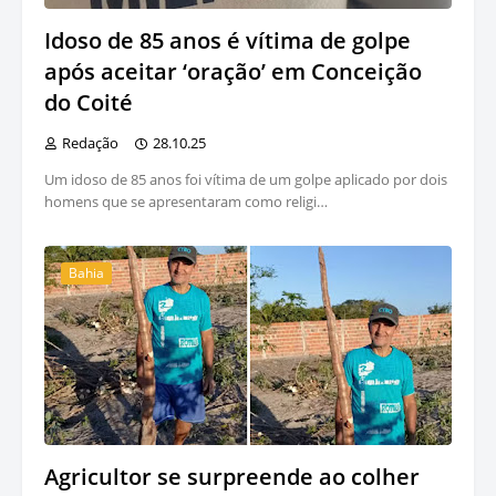
Idoso de 85 anos é vítima de golpe
após aceitar ‘oração’ em Conceição
do Coité
Redação
28.10.25
Um idoso de 85 anos foi vítima de um golpe aplicado por dois
homens que se apresentaram como religi…
Bahia
Agricultor se surpreende ao colher