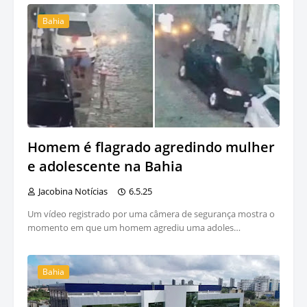
Bahia
Homem é flagrado agredindo mulher
e adolescente na Bahia
Jacobina Notícias
6.5.25
Um vídeo registrado por uma câmera de segurança mostra o
momento em que um homem agrediu uma adoles…
Bahia