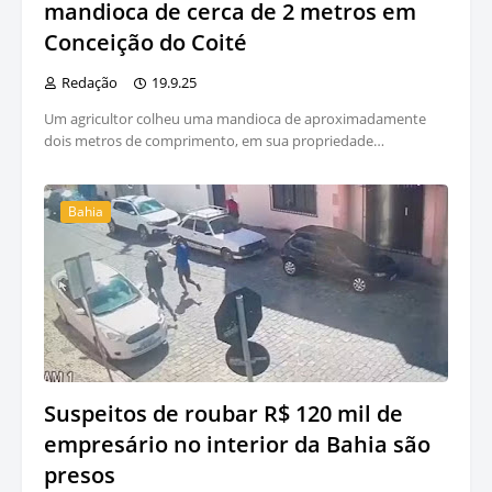
mandioca de cerca de 2 metros em
Conceição do Coité
Redação
19.9.25
Um agricultor colheu uma mandioca de aproximadamente
dois metros de comprimento, em sua propriedade…
Bahia
Suspeitos de roubar R$ 120 mil de
empresário no interior da Bahia são
presos