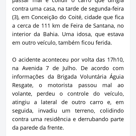
contra uma casa, na tarde de segunda-feira
(3), em Conceição do Coité, cidade que fica
a cerca de 111 km de Feira de Santana, no
interior da Bahia. Uma idosa, que estava
em outro veículo, também ficou ferida.
O acidente aconteceu por volta das 17h10,
na Avenida 7 de Julho. De acordo com
informações da Brigada Voluntária Águia
Resgate, o motorista passou mal ao
volante, perdeu o controle do veículo,
atingiu a lateral de outro carro e, em
seguida, invadiu um terreno, colidindo
contra uma residência e derrubando parte
da parede da frente.