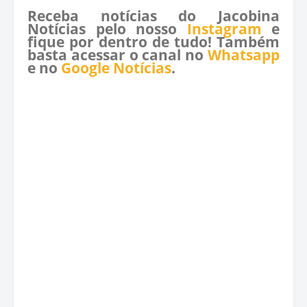
Receba notícias do Jacobina
Notícias pelo nosso
Instagram
e
fique por dentro de tudo! Também
basta acessar o canal no
Whatsapp
e no
Google Notícias
.