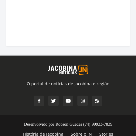
O portal de notícias de Jacobina e região
Desenvolvido por Robson Guedes (74) 99933-7839
História de Jacobina
Sobre o JN
Stories