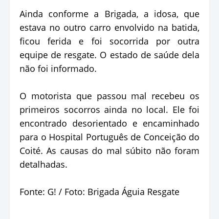
Ainda conforme a Brigada, a idosa, que
estava no outro carro envolvido na batida,
ficou ferida e foi socorrida por outra
equipe de resgate. O estado de saúde dela
não foi informado.
O motorista que passou mal recebeu os
primeiros socorros ainda no local. Ele foi
encontrado desorientado e encaminhado
para o Hospital Português de Conceição do
Coité. As causas do mal súbito não foram
detalhadas.
Fonte: G! / Foto: Brigada Águia Resgate