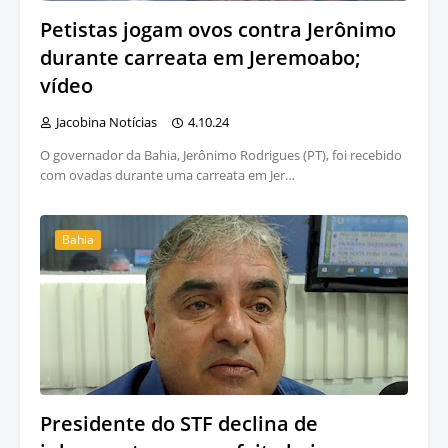
Petistas jogam ovos contra Jerônimo
durante carreata em Jeremoabo;
vídeo
Jacobina Notícias
4.10.24
O governador da Bahia, Jerônimo Rodrigues (PT), foi recebido
com ovadas durante uma carreata em Jer…
Bahia
Presidente do STF declina de