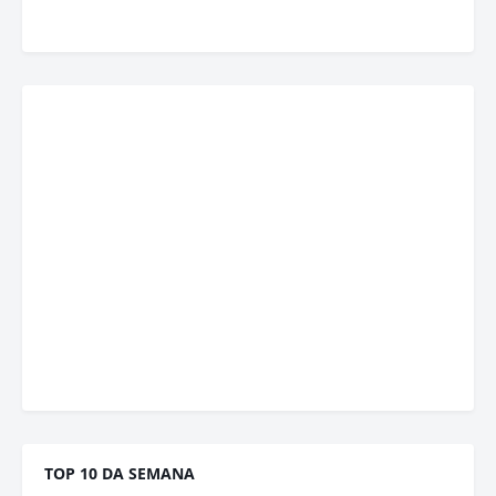
TOP 10 DA SEMANA