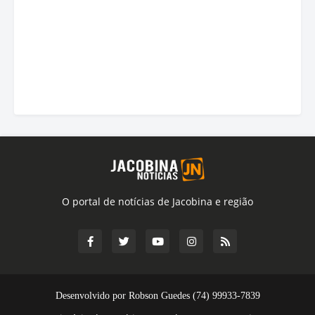
O portal de notícias de Jacobina e região
Desenvolvido por Robson Guedes (74) 99933-7839