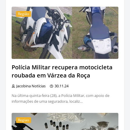
Região
Polícia Militar recupera motocicleta
roubada em Várzea da Roça
Jacobina Notícias
30.11.24
Na última quinta-feira (28), a Polícia Militar, com apoio de
informações de uma seguradora, localiz…
Regiao