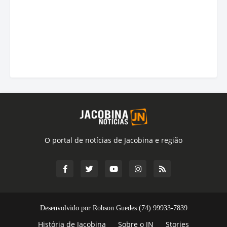
O portal de notícias de Jacobina e região
Desenvolvido por Robson Guedes (74) 99933-7839
História de Jacobina
Sobre o JN
Stories