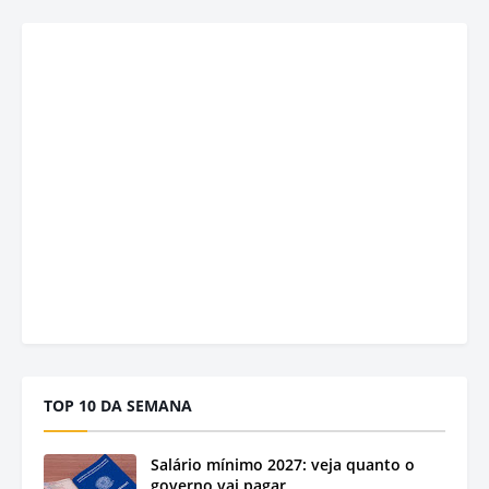
TOP 10 DA SEMANA
Salário mínimo 2027: veja quanto o
governo vai pagar