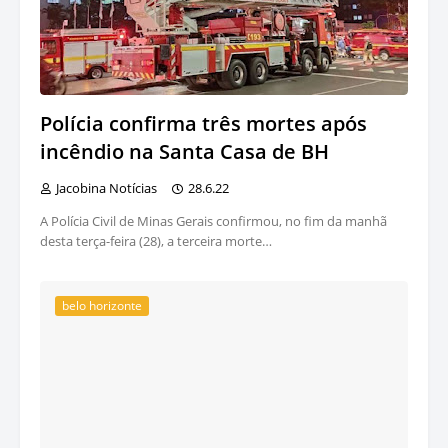
Polícia confirma três mortes após
incêndio na Santa Casa de BH
Jacobina Notícias
28.6.22
A Polícia Civil de Minas Gerais confirmou, no fim da manhã
desta terça-feira (28), a terceira morte…
belo horizonte