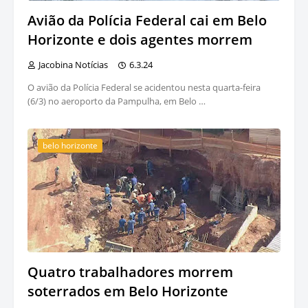
Avião da Polícia Federal cai em Belo
Horizonte e dois agentes morrem
Jacobina Notícias
6.3.24
O avião da Polícia Federal se acidentou nesta quarta-feira
(6/3) no aeroporto da Pampulha, em Belo …
belo horizonte
Quatro trabalhadores morrem
soterrados em Belo Horizonte