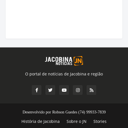
O portal de notícias de Jacobina e região
Desenvolvido por Robson Guedes (74) 99933-7839
História de Jacobina
Sobre o JN
Stories