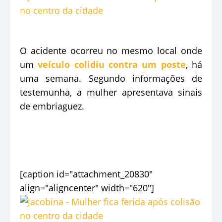
O acidente ocorreu no mesmo local onde
um
veículo colidiu contra um poste
, há
uma semana. Segundo informações de
testemunha, a mulher apresentava sinais
de embriaguez.
[caption id="attachment_20830"
align="aligncenter" width="620"]