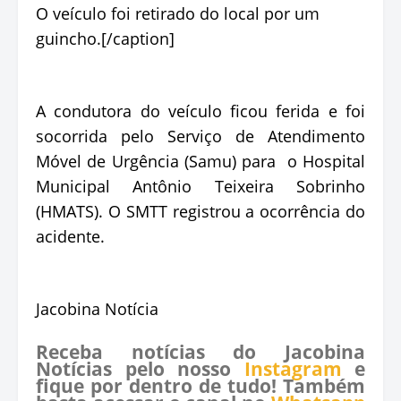
O veículo foi retirado do local por um
guincho.[/caption]
A condutora do veículo ficou ferida e foi
socorrida pelo Serviço de Atendimento
Móvel de Urgência (Samu) para o Hospital
Municipal Antônio Teixeira Sobrinho
(HMATS). O SMTT registrou a ocorrência do
acidente.
Jacobina Notícia
Receba notícias do Jacobina
Notícias pelo nosso
Instagram
e
fique por dentro de tudo! Também