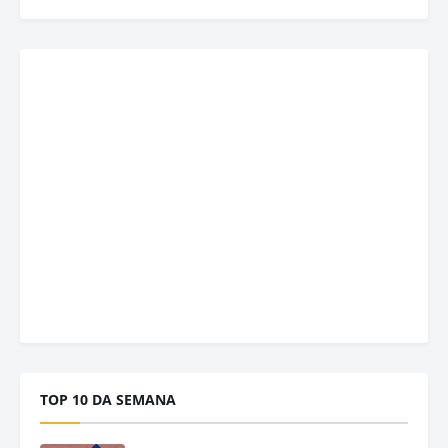
TOP 10 DA SEMANA