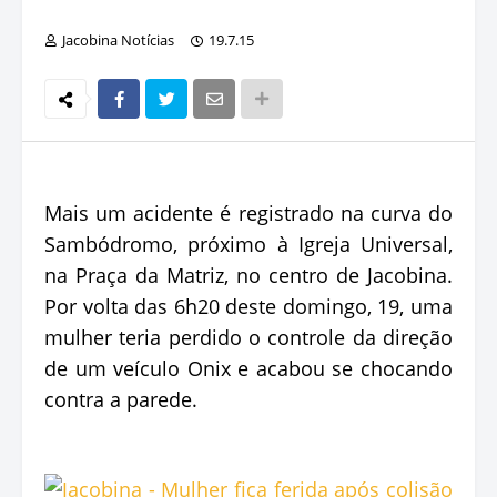
Jacobina Notícias
19.7.15
Mais um acidente é registrado na curva do
Sambódromo, próximo à Igreja Universal,
na Praça da Matriz, no centro de Jacobina.
Por volta das 6h20 deste domingo, 19, uma
mulher teria perdido o controle da direção
de um veículo Onix e acabou se chocando
contra a parede.