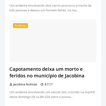
Um acidente envolvendo dois carros provocou a morte de
três pessoas e deixou um homem ferido, na ma…
Acidente
Capotamento deixa um morto e
feridos no município de Jacobina
Jacobina Notícias
9.7.17
Um acidente envolvendo um veículo Gol, ocorrido na manhã
deste domingo (9) na BR-324, estre o povoa…