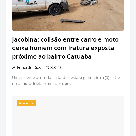
Jacobina: colisão entre carro e moto
deixa homem com fratura exposta
próximo ao bairro Catuaba
Eduardo Dias
3.8.20
Um acidente ocorrido na tarde desta segunda-feira (3) entre
uma motocicleta e um carro, pe…
Acidente