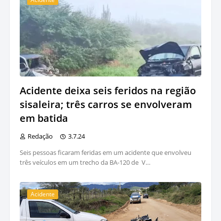
Acidente deixa seis feridos na região
sisaleira; três carros se envolveram
em batida
Redação
3.7.24
Seis pessoas ficaram feridas em um acidente que envolveu
três veículos em um trecho da BA-120 de V…
Acidente