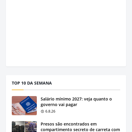
TOP 10 DA SEMANA
Salário mínimo 2027: veja quanto o
governo vai pagar
6.8.26
Presos são encontrados em
compartimento secreto de carreta com