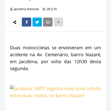
Jacobina Notícias
28.3.16
Duas motocicletas se envolveram em um
acidente na Av. Centenário, bairro Nazaré,
em Jacobina, por volta das 12h30 desta
segunda.