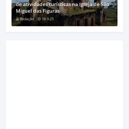
de atividades turísticas na Igreja de São
Miguel das Figuras
Redação
16.9.25