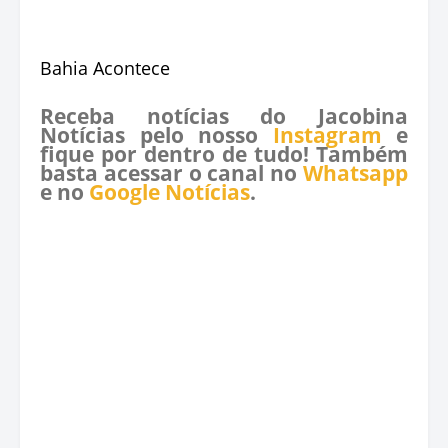
Bahia Acontece
Receba notícias do Jacobina
Notícias pelo nosso
Instagram
e
fique por dentro de tudo! Também
basta acessar o canal no
Whatsapp
e no
Google Notícias
.