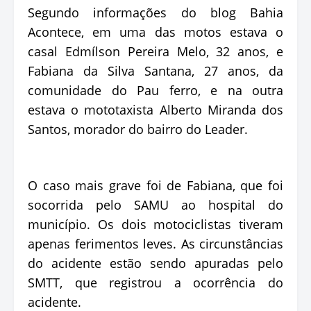
Segundo informações do blog Bahia
Acontece, em uma das motos estava o
casal Edmílson Pereira Melo, 32 anos, e
Fabiana da Silva Santana, 27 anos, da
comunidade do Pau ferro, e na outra
estava o mototaxista Alberto Miranda dos
Santos, morador do bairro do Leader.
O caso mais grave foi de Fabiana, que foi
socorrida pelo SAMU ao hospital do
município. Os dois motociclistas tiveram
apenas ferimentos leves. As circunstâncias
do acidente estão sendo apuradas pelo
SMTT, que registrou a ocorrência do
acidente.