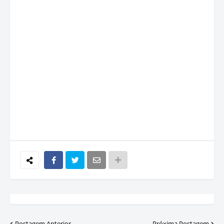
Postagem Anterior
Próxima Postagem