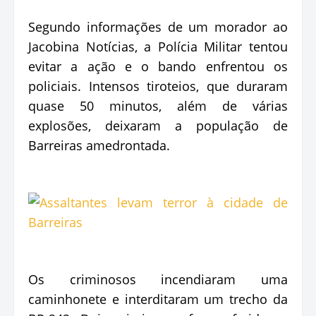
Segundo informações de um morador ao
Jacobina Notícias, a Polícia Militar tentou
evitar a ação e o bando enfrentou os
policiais. Intensos tiroteios, que duraram
quase 50 minutos, além de várias
explosões, deixaram a população de
Barreiras amedrontada.
Os criminosos incendiaram uma
caminhonete e interditaram um trecho da