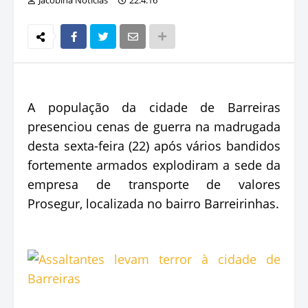
A população da cidade de Barreiras
presenciou cenas de guerra na madrugada
desta sexta-feira (22) após vários bandidos
fortemente armados explodiram a sede da
empresa de transporte de valores
Prosegur, localizada no bairro Barreirinhas.