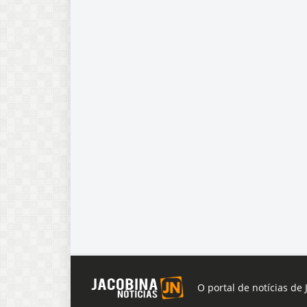
O portal de notícias de 