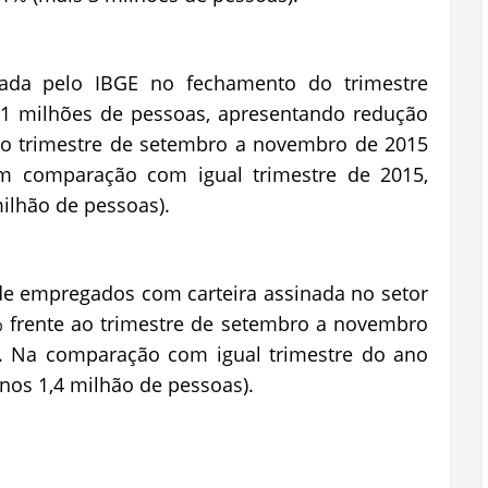
ada pelo IBGE no fechamento do trimestre
,1 milhões de pessoas, apresentando redução
o trimestre de setembro a novembro de 2015
m comparação com igual trimestre de 2015,
ilhão de pessoas).
e empregados com carteira assinada no setor
 frente ao trimestre de setembro a novembro
. Na comparação com igual trimestre do ano
enos 1,4 milhão de pessoas).