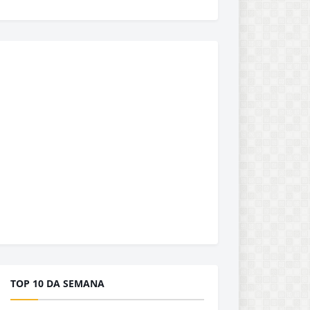
TOP 10 DA SEMANA