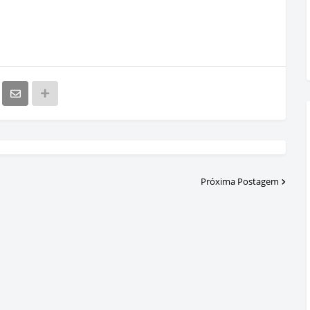
Próxima Postagem