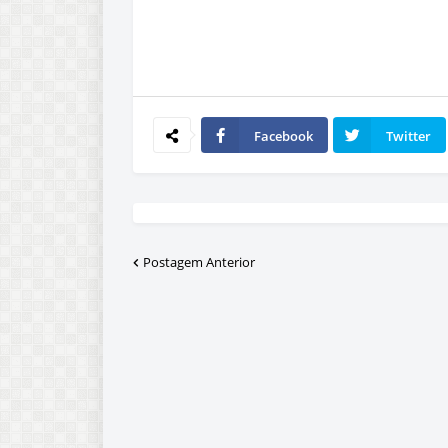
Facebook
Twitter
Postagem Anterior