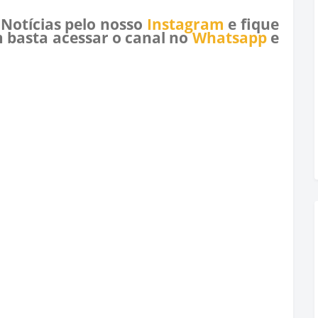
 Notícias pelo nosso
Instagram
e fique
 basta acessar o canal no
Whatsapp
e