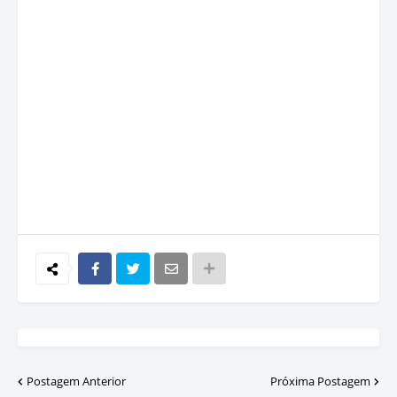
Postagem Anterior
Próxima Postagem