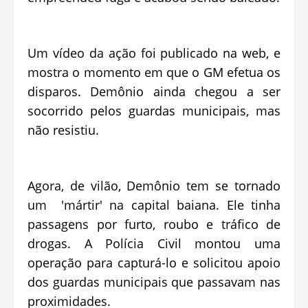
Um vídeo da ação foi publicado na web, e
mostra o momento em que o GM efetua os
disparos. Demônio ainda chegou a ser
socorrido pelos guardas municipais, mas
não resistiu.
Agora, de vilão, Demônio tem se tornado
um 'mártir' na capital baiana. Ele tinha
passagens por furto, roubo e tráfico de
drogas. A Polícia Civil montou uma
operação para capturá-lo e solicitou apoio
dos guardas municipais que passavam nas
proximidades.