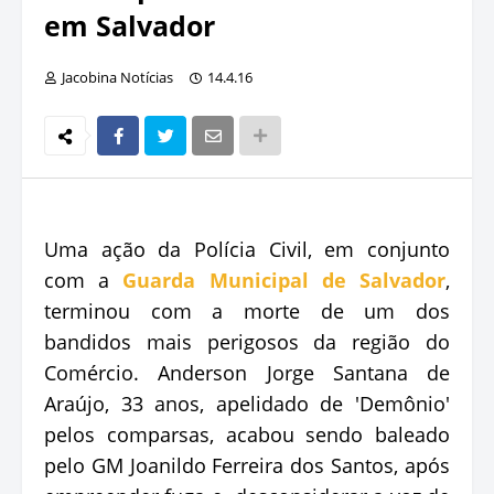
em Salvador
Jacobina Notícias
14.4.16
Uma ação da Polícia Civil, em conjunto
com a
Guarda Municipal de Salvador
,
terminou com a morte de um dos
bandidos mais perigosos da região do
Comércio. Anderson Jorge Santana de
Araújo, 33 anos, apelidado de 'Demônio'
pelos comparsas, acabou sendo baleado
pelo GM Joanildo Ferreira dos Santos, após