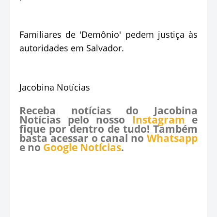
Familiares de 'Demônio' pedem justiça às
autoridades em Salvador.
Jacobina Notícias
Receba notícias do Jacobina
Notícias pelo nosso
Instagram
e
fique por dentro de tudo! Também
basta acessar o canal no
Whatsapp
e no
Google Notícias
.