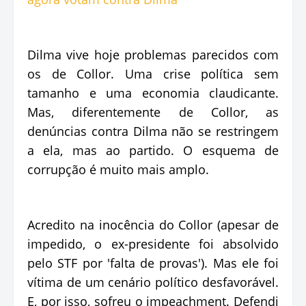
Dilma vive hoje problemas parecidos com
os de Collor. Uma crise política sem
tamanho e uma economia claudicante.
Mas, diferentemente de Collor, as
denúncias contra Dilma não se restringem
a ela, mas ao partido. O esquema de
corrupção é muito mais amplo.
Acredito na inocência do Collor (apesar de
impedido, o ex-presidente foi absolvido
pelo STF por 'falta de provas'). Mas ele foi
vítima de um cenário político desfavorável.
E, por isso, sofreu o impeachment. Defendi