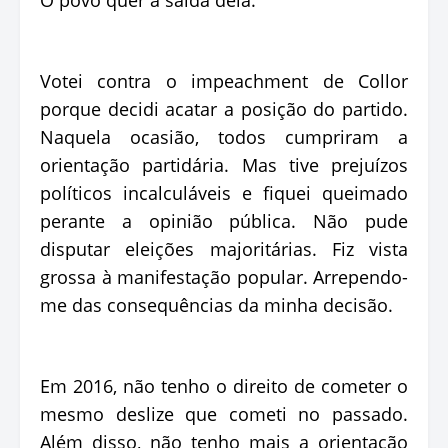
Votei contra o impeachment de Collor
porque decidi acatar a posição do partido.
Naquela ocasião, todos cumpriram a
orientação partidária. Mas tive prejuízos
políticos incalculáveis e fiquei queimado
perante a opinião pública. Não pude
disputar eleições majoritárias. Fiz vista
grossa à manifestação popular. Arrependo-
me das consequências da minha decisão.
Em 2016, não tenho o direito de cometer o
mesmo deslize que cometi no passado.
Além disso, não tenho mais a orientação