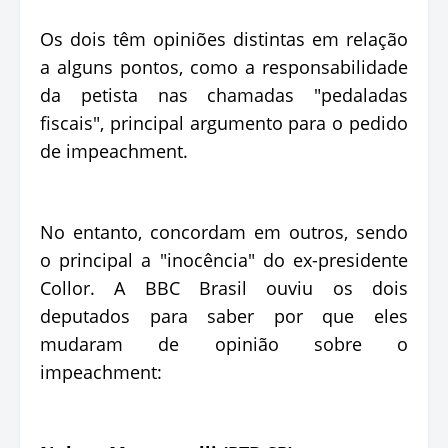
Os dois têm opiniões distintas em relação
a alguns pontos, como a responsabilidade
da petista nas chamadas "pedaladas
fiscais", principal argumento para o pedido
de impeachment.
No entanto, concordam em outros, sendo
o principal a "inocência" do ex-presidente
Collor. A BBC Brasil ouviu os dois
deputados para saber por que eles
mudaram de opinião sobre o
impeachment: