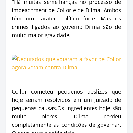
"Há muitas semelhanças no processo de
impeachment de Collor e de Dilma. Ambos
têm um caráter político forte. Mas os
crimes ligados ao governo Dilma são de
muito maior gravidade.
Collor cometeu pequenos deslizes que
hoje seriam resolvidos em um juizado de
pequenas causas.Os ingredientes hoje são
muito piores. Dilma perdeu
completamente as condições de governar.
O povo quer a saída dela.