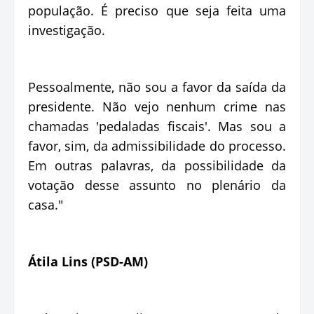
população. É preciso que seja feita uma
investigação.
Pessoalmente, não sou a favor da saída da
presidente. Não vejo nenhum crime nas
chamadas 'pedaladas fiscais'. Mas sou a
favor, sim, da admissibilidade do processo.
Em outras palavras, da possibilidade da
votação desse assunto no plenário da
casa."
Átila Lins (PSD-AM)