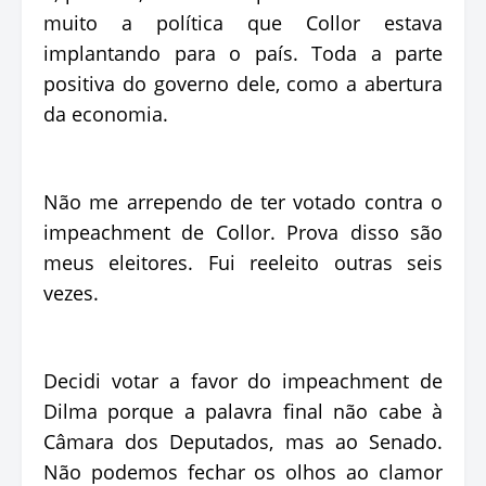
muito a política que Collor estava
implantando para o país. Toda a parte
positiva do governo dele, como a abertura
da economia.
Não me arrependo de ter votado contra o
impeachment de Collor. Prova disso são
meus eleitores. Fui reeleito outras seis
vezes.
Decidi votar a favor do impeachment de
Dilma porque a palavra final não cabe à
Câmara dos Deputados, mas ao Senado.
Não podemos fechar os olhos ao clamor