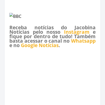
Receba notícias do Jacobina
Notícias pelo nosso
Instagram
e
fique por dentro de tudo! Também
basta acessar o canal no
Whatsapp
e no
Google Notícias
.