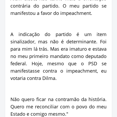
contrária do partido. O meu partido se
manifestou a favor do impeachment.
A indicação do partido é um item
sinalizador, mas não é determinante. Foi
para mim lá trás. Mas era imaturo e estava
no meu primeiro mandato como deputado
federal. Hoje, mesmo que o PSD se
manifestasse contra o impeachment, eu
votaria contra Dilma.
Não quero ficar na contramão da história.
Quero me reconciliar com o povo do meu
Estado e comigo mesmo."