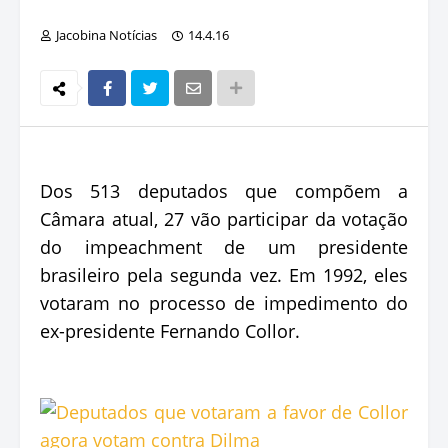
Jacobina Notícias
14.4.16
Dos 513 deputados que compõem a
Câmara atual, 27 vão participar da votação
do impeachment de um presidente
brasileiro pela segunda vez. Em 1992, eles
votaram no processo de impedimento do
ex-presidente Fernando Collor.