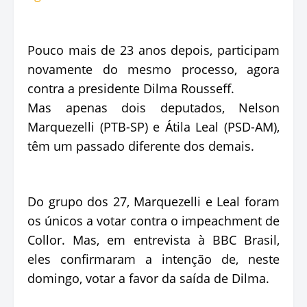
Pouco mais de 23 anos depois, participam
novamente do mesmo processo, agora
contra a presidente Dilma Rousseff.
Mas apenas dois deputados, Nelson
Marquezelli (PTB-SP) e Átila Leal (PSD-AM),
têm um passado diferente dos demais.
Do grupo dos 27, Marquezelli e Leal foram
os únicos a votar contra o impeachment de
Collor. Mas, em entrevista à BBC Brasil,
eles confirmaram a intenção de, neste
domingo, votar a favor da saída de Dilma.