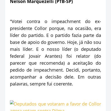
Nelson Marquezelli (PTB-SP)
"Votei contra o impeachment do ex-
presidente Collor porque, na ocasião, era
líder do partido. E o partido fazia parte da
base de apoio do governo. Hoje, já não sou
mais líder. E o nosso líder (o deputado
federal Jovair Arantes) foi relator (do
parecer que recomenda) a aceitação do
pedido de impeachment. Decidi, portanto,
acompanhar a decisão dele. Em outras
palavras, sempre fui coerente.