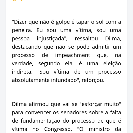
"Dizer que não é golpe é tapar o sol com a
peneira. Eu sou uma vítima, sou uma
pessoa injustiçada", ressaltou Dilma,
destacando que não se pode admitir um
processo de impeachment que, na
verdade, segundo ela, é uma eleição
indireta. "Sou vítima de um processo
absolutamente infundado", reforçou.
Dilma afirmou que vai se "esforçar muito"
para convencer os senadores sobre a falta
de fundamentação do processo de que é
vítima no Congresso. "O ministro da