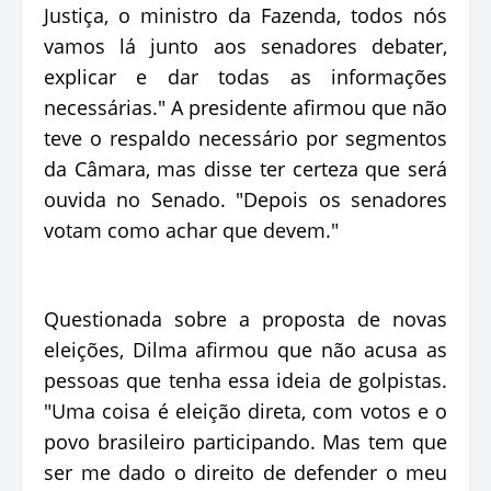
Justiça, o ministro da Fazenda, todos nós
vamos lá junto aos senadores debater,
explicar e dar todas as informações
necessárias." A presidente afirmou que não
teve o respaldo necessário por segmentos
da Câmara, mas disse ter certeza que será
ouvida no Senado. "Depois os senadores
votam como achar que devem."
Questionada sobre a proposta de novas
eleições, Dilma afirmou que não acusa as
pessoas que tenha essa ideia de golpistas.
"Uma coisa é eleição direta, com votos e o
povo brasileiro participando. Mas tem que
ser me dado o direito de defender o meu