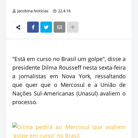
Jacobina Notícias
22.4.16
"Está em curso no Brasil um golpe", disse a
presidente Dilma Rousseff nesta sexta-feira
a jornalistas em Nova York, ressaltando
que quer que o Mercosul e a União de
Nações Sul-Americanas (Unasul) avaliem o
processo.