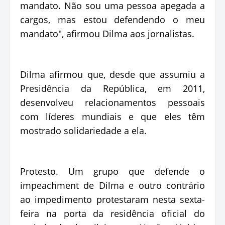
mandato. Não sou uma pessoa apegada a
cargos, mas estou defendendo o meu
mandato", afirmou Dilma aos jornalistas.
Dilma afirmou que, desde que assumiu a
Presidência da República, em 2011,
desenvolveu relacionamentos pessoais
com líderes mundiais e que eles têm
mostrado solidariedade a ela.
Protesto. Um grupo que defende o
impeachment de Dilma e outro contrário
ao impedimento protestaram nesta sexta-
feira na porta da residência oficial do