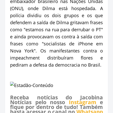
embaixador brasileiro nas Nações Unidas
(ONU), onde Dilma está hospedada. A
polícia dividiu os dois grupos e os que
defendem a saída de Dilma gritavam frases
como "estamos na rua para derrubar o PT"
e ainda provocavam os contra à saída com
frases como "socialistas de iPhone em
Nova York". Os manifestantes contra o
impeachment distribuíram flores e
pediram a defesa da democracia no Brasil.
Receba notícias do Jacobina
Notícias pelo nosso
Instagram
e
fique por dentro de tudo! Também
basta acessar o canal no
Whatsapp