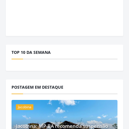
TOP 10 DA SEMANA
POSTAGEM EM DESTAQUE
Jacobina
Jacobina: MP-BA recomenda suspensão