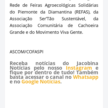
Rede de Feiras Agroecológicas Solidárias
do Piemonte da Diamantina (REFAS), da
Associação Ser’Tão Sustentável, da
Associação Comunitária de Cachoeira
Grande e do Movimento Viva Gente.
ASCOM/COFASPI
Receba notícias do Jacobina
Notícias pelo nosso
Instagram
e
fique por dentro de tudo! Também
basta acessar o canal no
Whatsapp
e no
Google Notícias
.