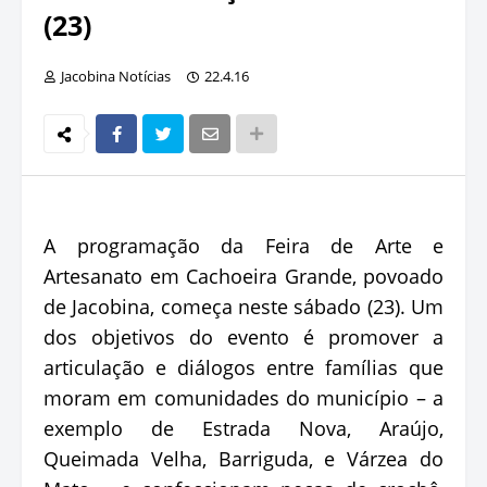
(23)
Jacobina Notícias
22.4.16
A programação da Feira de Arte e
Artesanato em Cachoeira Grande, povoado
de Jacobina, começa neste sábado (23). Um
dos objetivos do evento é promover a
articulação e diálogos entre famílias que
moram em comunidades do município – a
exemplo de Estrada Nova, Araújo,
Queimada Velha, Barriguda, e Várzea do