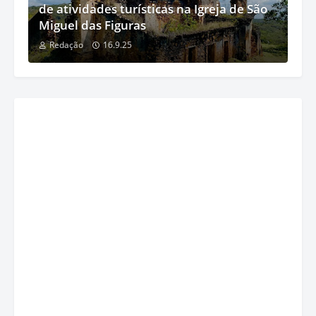
de atividades turísticas na Igreja de São
Miguel das Figuras
Redação
16.9.25