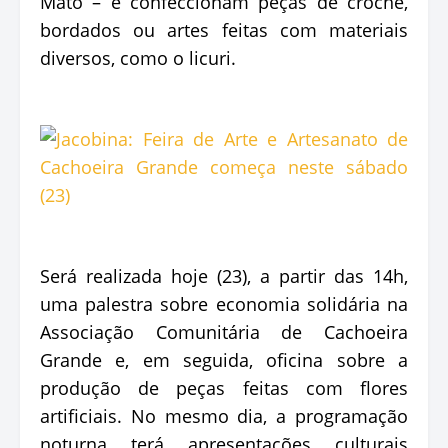
Mato – e confeccionam peças de crochê,
bordados ou artes feitas com materiais
diversos, como o licuri.
Será realizada hoje (23), a partir das 14h,
uma palestra sobre economia solidária na
Associação Comunitária de Cachoeira
Grande e, em seguida, oficina sobre a
produção de peças feitas com flores
artificiais. No mesmo dia, a programação
noturna terá apresentações culturais