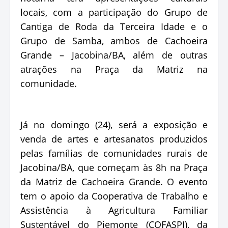
locais, com a participação do Grupo de
Cantiga de Roda da Terceira Idade e o
Grupo de Samba, ambos de Cachoeira
Grande – Jacobina/BA, além de outras
atrações na Praça da Matriz na
comunidade.
Já no domingo (24), será a exposição e
venda de artes e artesanatos produzidos
pelas famílias de comunidades rurais de
Jacobina/BA, que começam às 8h na Praça
da Matriz de Cachoeira Grande. O evento
tem o apoio da Cooperativa de Trabalho e
Assistência à Agricultura Familiar
Sustentável do Piemonte (COFASPI), da