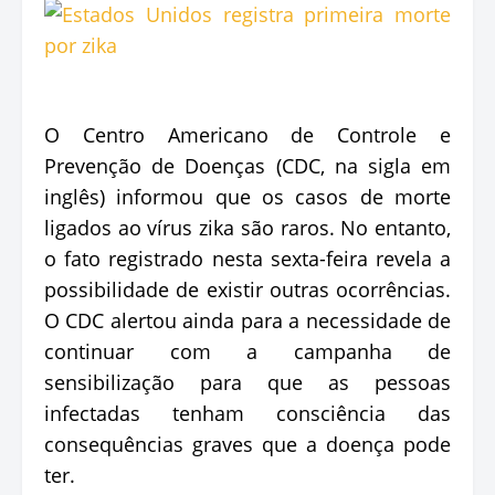
O Centro Americano de Controle e
Prevenção de Doenças (CDC, na sigla em
inglês) informou que os casos de morte
ligados ao vírus zika são raros. No entanto,
o fato registrado nesta sexta-feira revela a
possibilidade de existir outras ocorrências.
O CDC alertou ainda para a necessidade de
continuar com a campanha de
sensibilização para que as pessoas
infectadas tenham consciência das
consequências graves que a doença pode
ter.