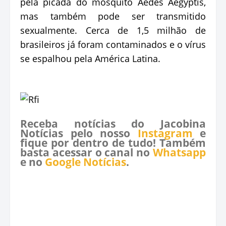
pela picada do mosquito Aedes Aegyptis,
mas também pode ser transmitido
sexualmente. Cerca de 1,5 milhão de
brasileiros já foram contaminados e o vírus
se espalhou pela América Latina.
Receba notícias do Jacobina
Notícias pelo nosso
Instagram
e
fique por dentro de tudo! Também
basta acessar o canal no
Whatsapp
e no
Google Notícias
.