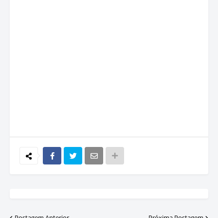
Postagem Anterior
Próxima Postagem