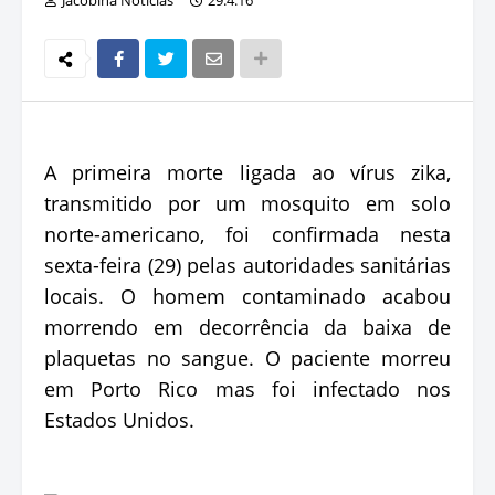
A primeira morte ligada ao vírus zika,
transmitido por um mosquito em solo
norte-americano, foi confirmada nesta
sexta-feira (29) pelas autoridades sanitárias
locais. O homem contaminado acabou
morrendo em decorrência da baixa de
plaquetas no sangue. O paciente morreu
em Porto Rico mas foi infectado nos
Estados Unidos.