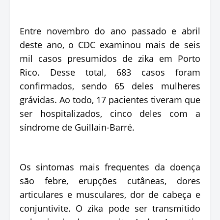
Entre novembro do ano passado e abril
deste ano, o CDC examinou mais de seis
mil casos presumidos de zika em Porto
Rico. Desse total, 683 casos foram
confirmados, sendo 65 deles mulheres
grávidas. Ao todo, 17 pacientes tiveram que
ser hospitalizados, cinco deles com a
síndrome de Guillain-Barré.
Os sintomas mais frequentes da doença
são febre, erupções cutâneas, dores
articulares e musculares, dor de cabeça e
conjuntivite. O zika pode ser transmitido