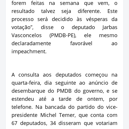
forem feitas na semana que vem, o
resultado talvez seja diferente. Este
processo será decidido às vésperas da
votação”, disse o deputado Jarbas
Vasconcelos (PMDB-PE), ele mesmo
declaradamente favorável ao
impeachment.
A consulta aos deputados começou na
quarta-feira, dia seguinte ao anúncio de
desembarque do PMDB do governo, e se
estendeu até a tarde de ontem, por
telefone. Na bancada do partido do vice-
presidente Michel Temer, que conta com
67 deputados, 34 disseram que votariam