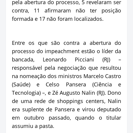
pela abertura do processo, 5 revelaram ser
contra, 11 afirmaram não ter posição
formada e 17 não foram localizados.
Entre os que são contra a abertura do
processo do impeachment estão o líder da
bancada, Leonardo Picciani (RJ) –
responsável pela negociação que resultou
na nomeação dos ministros Marcelo Castro
(Saúde) e Celso Pansera (Ciência e
Tecnologia) –, e Zé Augusto Nalin (RJ). Dono
de uma rede de shoppings centers, Nalin
era suplente de Pansera e virou deputado
em outubro passado, quando o titular
assumiu a pasta.