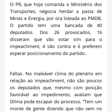
O PR, que hoje comanda o Ministério dos
Transportes, negocia herdar a pasta de
Minas e Energia, por ora loteada ao PMDB.
O partido tem uma bancada de 40
deputados. Dos 26 provocados, 16
disseram que vão votar sim para o
impeachment, 4 são contra e 6 preferem
esperar posicionamento do partido.
Faltas. No maleável clima do plenário em
relação ao impeachment, não são poucos
os deputados que, mesmo com posição
favorável ao impedimento, avaliam que
Dilma pode escapar do processo. “Tem um
monte de gente dizendo que não vem no