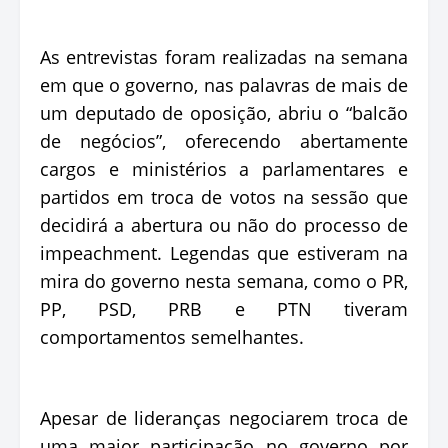
As entrevistas foram realizadas na semana
em que o governo, nas palavras de mais de
um deputado de oposição, abriu o “balcão
de negócios”, oferecendo abertamente
cargos e ministérios a parlamentares e
partidos em troca de votos na sessão que
decidirá a abertura ou não do processo de
impeachment. Legendas que estiveram na
mira do governo nesta semana, como o PR,
PP, PSD, PRB e PTN tiveram
comportamentos semelhantes.
Apesar de lideranças negociarem troca de
uma maior participação no governo por