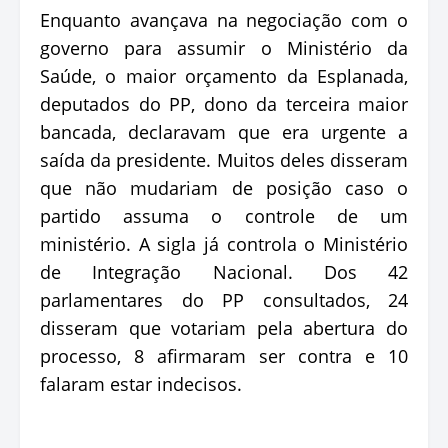
Enquanto avançava na negociação com o
governo para assumir o Ministério da
Saúde, o maior orçamento da Esplanada,
deputados do PP, dono da terceira maior
bancada, declaravam que era urgente a
saída da presidente. Muitos deles disseram
que não mudariam de posição caso o
partido assuma o controle de um
ministério. A sigla já controla o Ministério
de Integração Nacional. Dos 42
parlamentares do PP consultados, 24
disseram que votariam pela abertura do
processo, 8 afirmaram ser contra e 10
falaram estar indecisos.