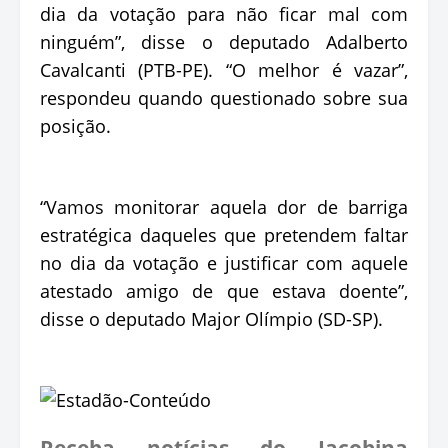
dia da votação para não ficar mal com
ninguém”, disse o deputado Adalberto
Cavalcanti (PTB-PE). “O melhor é vazar”,
respondeu quando questionado sobre sua
posição.
“Vamos monitorar aquela dor de barriga
estratégica daqueles que pretendem faltar
no dia da votação e justificar com aquele
atestado amigo de que estava doente”,
disse o deputado Major Olímpio (SD-SP).
Receba notícias do Jacobina