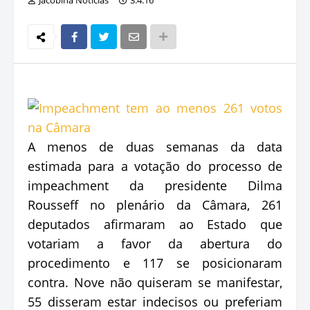
A menos de duas semanas da data
estimada para a votação do processo de
impeachment da presidente Dilma
Rousseff no plenário da Câmara, 261
deputados afirmaram ao Estado que
votariam a favor da abertura do
procedimento e 117 se posicionaram
contra. Nove não quiseram se manifestar,
55 disseram estar indecisos ou preferiam