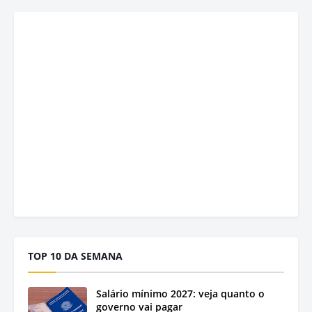
TOP 10 DA SEMANA
Salário mínimo 2027: veja quanto o
governo vai pagar