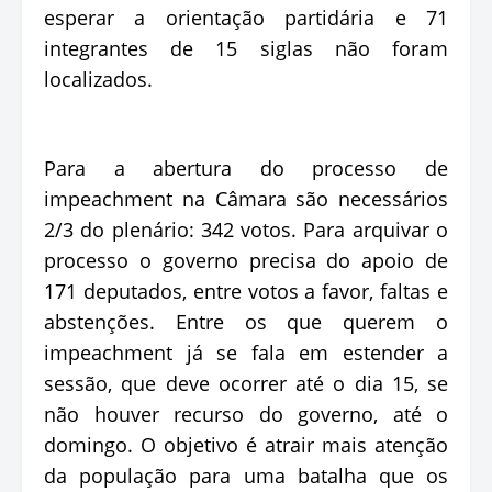
esperar a orientação partidária e 71
integrantes de 15 siglas não foram
localizados.
Para a abertura do processo de
impeachment na Câmara são necessários
2/3 do plenário: 342 votos. Para arquivar o
processo o governo precisa do apoio de
171 deputados, entre votos a favor, faltas e
abstenções. Entre os que querem o
impeachment já se fala em estender a
sessão, que deve ocorrer até o dia 15, se
não houver recurso do governo, até o
domingo. O objetivo é atrair mais atenção
da população para uma batalha que os