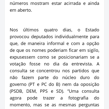
números mostram estar acirrada e ainda
em aberto.
Nos últimos quatro dias, o Estado
provocou deputados individualmente para
que, de maneira informal e com a opção
de que os nomes poderiam ficar em sigilo,
expusessem como se posicionariam se a
votação fosse no dia da entrevista. A
consulta se concentrou nos partidos que
não fazem parte do núcleo duro do
governo (PT e PC do B) nem da oposição
(PSDB, DEM, PPS e SD). “Uma consulta
agora pode trazer a fotografia do
momento, mas se as mesmas perguntas