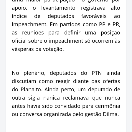
apoio, o levantamento registrava alto
índice de deputados favoráveis ao
impeachment. Em partidos como PP e PR,
as reuniões para definir uma posição
oficial sobre o impeachment só ocorrem às
vésperas da votação.
No plenário, deputados do PTN ainda
discutiam como reagir diante das ofertas
do Planalto. Ainda perto, um deputado de
outra sigla nanica reclamava que nunca
antes havia sido convidado para cerimônia
ou conversa organizada pelo gestão Dilma.