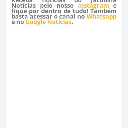
Notícias pelo nosso
Instagram
e
fique por dentro de tudo! Também
basta acessar o canal no
Whatsapp
e no
Google Notícias
.