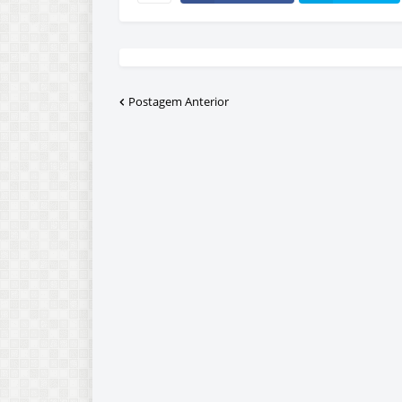
Postagem Anterior