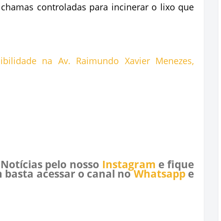
chamas controladas para incinerar o lixo que
 Notícias pelo nosso
Instagram
e fique
 basta acessar o canal no
Whatsapp
e