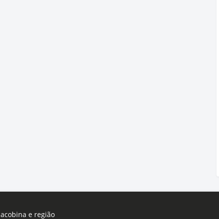
Jacobina e região