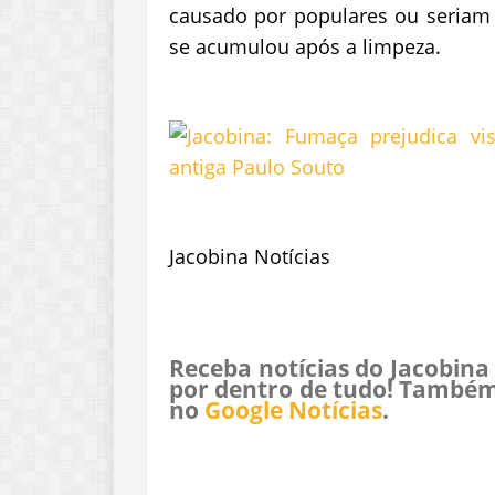
causado por populares ou seriam 
se acumulou após a limpeza.
Jacobina Notícias
Receba notícias do Jacobina
por dentro de tudo! Também
no
Google Notícias
.