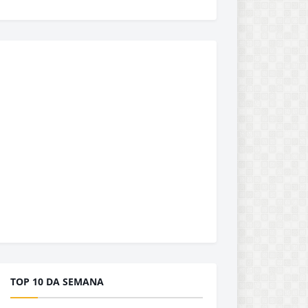
TOP 10 DA SEMANA