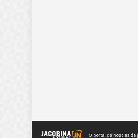
O portal de notícias de 