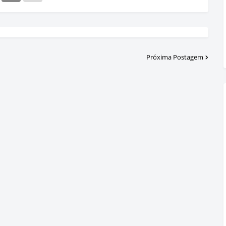
Próxima Postagem