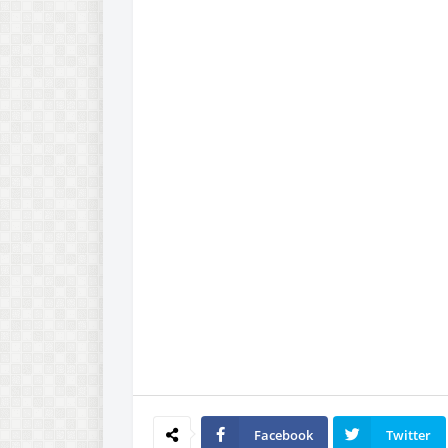
Facebook
Twitter