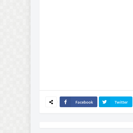
Facebook
Twitter