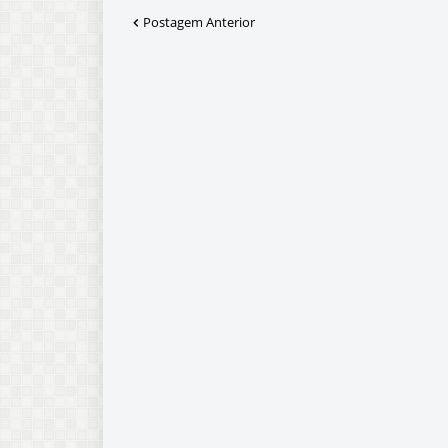
Postagem Anterior