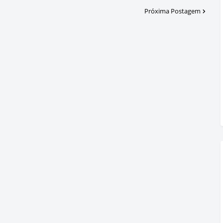
Próxima Postagem