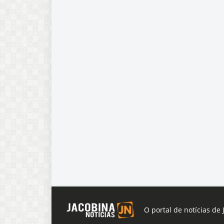
O portal de notícias de 