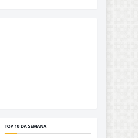
TOP 10 DA SEMANA