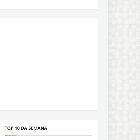
TOP 10 DA SEMANA