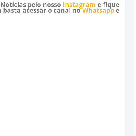
 Notícias pelo nosso
Instagram
e fique
 basta acessar o canal no
Whatsapp
e