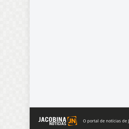
O portal de notícias de 