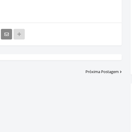
Próxima Postagem