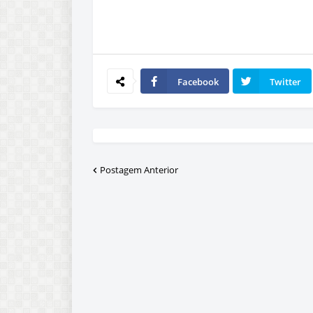
Facebook
Twitter
Postagem Anterior