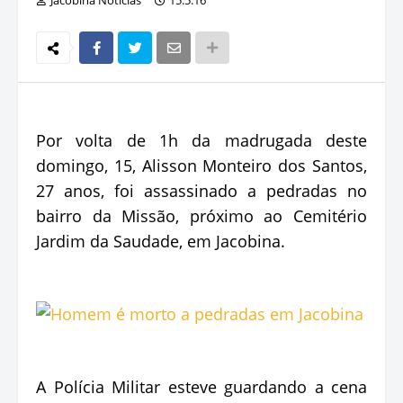
Por volta de 1h da madrugada deste
domingo, 15, Alisson Monteiro dos Santos,
27 anos, foi assassinado a pedradas no
bairro da Missão, próximo ao Cemitério
Jardim da Saudade, em Jacobina.
A Polícia Militar esteve guardando a cena