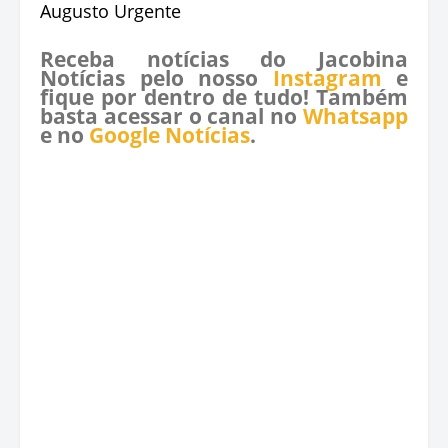
Augusto Urgente
Receba notícias do Jacobina
Notícias pelo nosso
Instagram
e
fique por dentro de tudo! Também
basta acessar o canal no
Whatsapp
e no
Google Notícias
.