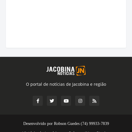
O portal de notícias de Jacobina e região
Desenvolvido por Robson Guedes (74) 99933-7839