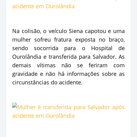
Na colisão, o veículo Siena capotou e uma
mulher sofreu fratura exposta no braço,
sendo socorrida para o Hospital de
Ourolândia e transferida para Salvador. As
demais vítimas não se feriram com
gravidade e não há informações sobre as
circunstâncias do acidente.