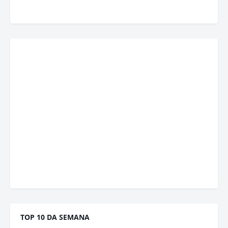
TOP 10 DA SEMANA