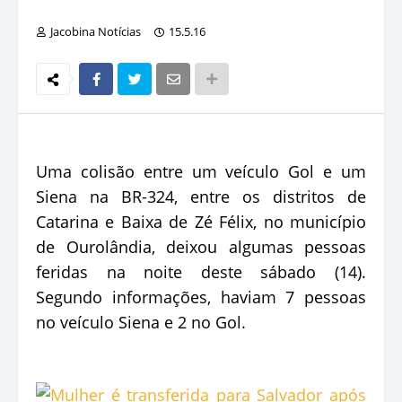
Jacobina Notícias
15.5.16
Uma colisão entre um veículo Gol e um
Siena na BR-324, entre os distritos de
Catarina e Baixa de Zé Félix, no município
de Ourolândia, deixou algumas pessoas
feridas na noite deste sábado (14).
Segundo informações, haviam 7 pessoas
no veículo Siena e 2 no Gol.