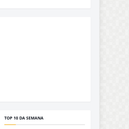
TOP 10 DA SEMANA