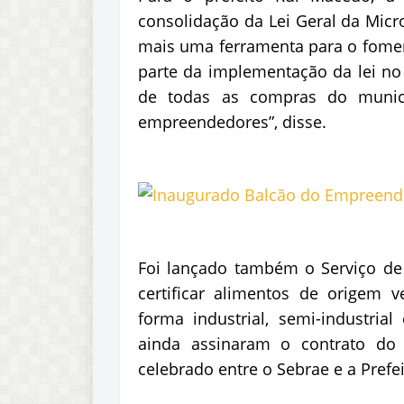
consolidação da Lei Geral da Micr
mais uma ferramenta para o fomen
parte da implementação da lei no
de todas as compras do municí
empreendedores”, disse.
Foi lançado também o Serviço de I
certificar alimentos de origem 
forma industrial, semi-industrial
ainda assinaram o contrato do
celebrado entre o Sebrae e a Prefei