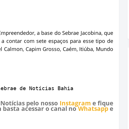
mpreendedor, a base do Sebrae Jacobina, que
a contar com sete espaços para esse tipo de
l Calmon, Capim Grosso, Caém, Itiúba, Mundo
Sebrae de Notícias Bahia
 Notícias pelo nosso
Instagram
e fique
 basta acessar o canal no
Whatsapp
e