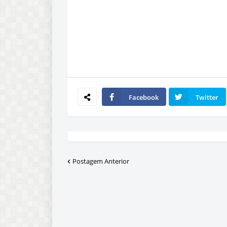
Facebook
Twitter
Postagem Anterior