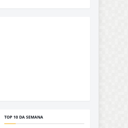
TOP 10 DA SEMANA