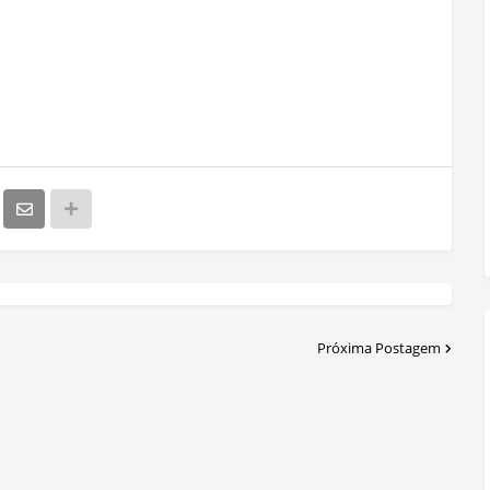
Próxima Postagem