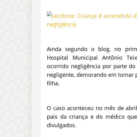
Ainda segundo o blog, no prim
Hospital Municipal Antônio Tei
ocorrido negligência por parte d
negligente, demorando em tomar 
filha.
O caso aconteceu no mês de abril
pais da criança e do médico que
divulgados.