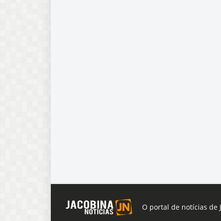
O portal de notícias de 