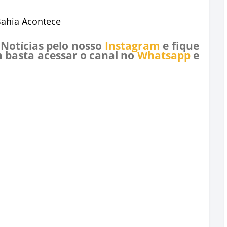
Bahia Acontece
 Notícias pelo nosso
Instagram
e fique
 basta acessar o canal no
Whatsapp
e